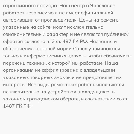
гарантийного периода. Наш центр в Ярославле
работает независимо и не имеет официальной
авторизации от производителя. Цены на ремонт,
указанные на сайте, носят исключительно
ознакомительный характер и не являются публичной
офертой согласно п. 2 ст. 437 ГК РФ. Названия и
обозначения торговой марки Canon упоминаются
только в информационных целях — чтобы обозначить
перечень техники, с которой мы работаем. Наша
организация не аффилирована с владельцами
указанных товарных знаков и не представляет их
интересы. Все виды ремонтных работ выполняются
исключительно на устройствах, находящихся в
законном гражданском обороте, в соответствии со ст.
1487 ГК РФ.