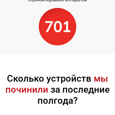
701
Сколько устройств
мы
починили
за последние
полгода?