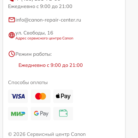
Ежедневно с 9:00 до 21:00
info@canon-repair-center.ru
ул. Свободы, 16
Адрес сервисного центра Canon
Режим работы:
Ежедневно с 9:00 до 21:00
Способы оплаты
© 2026 Сервисный центр Canon