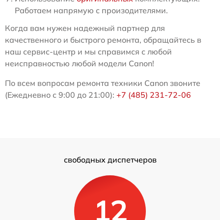
Работаем напрямую с произодителями.
Когда вам нужен надежный партнер для
качественного и быстрого ремонта, обращайтесь в
наш сервис-центр и мы справимся с любой
неисправностью любой модели Canon!
По всем вопросам ремонта техники Canon звоните
(Ежедневно с 9:00 до 21:00):
+7 (485) 231-72-06
свободных диспетчеров
12