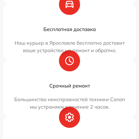
Бесплатная доставка
Наш курьер в Ярославле бесплатно доставит
ваше устройство на ремонт и обратно.
Срочный ремонт
Большинство неисправностей техники Canon
мы устраняем в течение 2 часов.