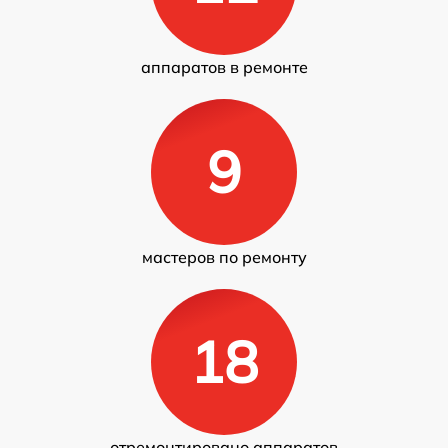
аппаратов в ремонте
9
мастеров по ремонту
18
отремонтировано аппаратов