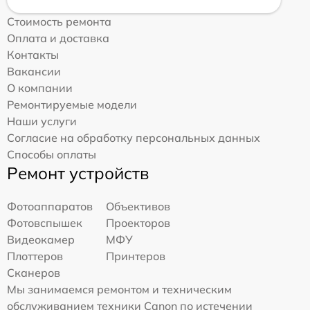
Стоимость ремонта
Оплата и доставка
Контакты
Вакансии
О компании
Ремонтируемые модели
Наши услуги
Согласие на обработку персональных данных
Способы оплаты
Ремонт устройств
Фотоаппаратов
Объективов
Фотовспышек
Проекторов
Видеокамер
МФУ
Плоттеров
Принтеров
Сканеров
Мы занимаемся ремонтом и техническим
обслуживанием техники Canon по истечении