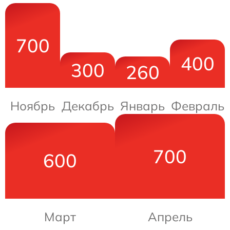
700
400
300
260
Ноябрь
Декабрь
Январь
Февраль
700
600
Март
Апрель