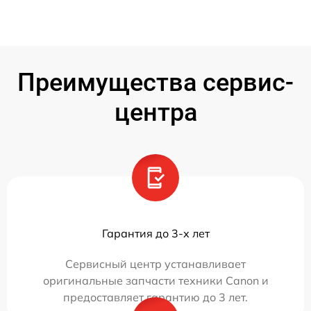
Преимущества сервис-
центра
Гарантия до 3-х лет
Сервисный центр устанавливает
оригинальные запчасти техники Canon и
предоставляет гарантию до 3 лет.