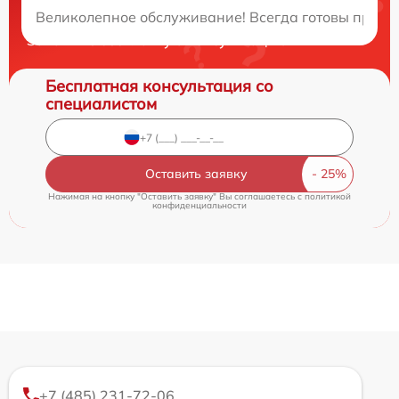
Великолепное обслуживание! Всегда готовы прокон
Закажите бесплатную консультацию
Бесплатная консультация со
специалистом
Оставить заявку
Нажимая на кнопку "Оставить заявку" Вы соглашаетесь c
политикой
конфиденциальности
+7 (485) 231-72-06