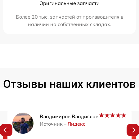
Оригинальные запчасти
Более 20 тыс. запчастей от производителя в
наличии на собственных складах.
Отзывы наших клиентов
Владимиров Владислав
Источник –
Яндекс
Нужна консультация?