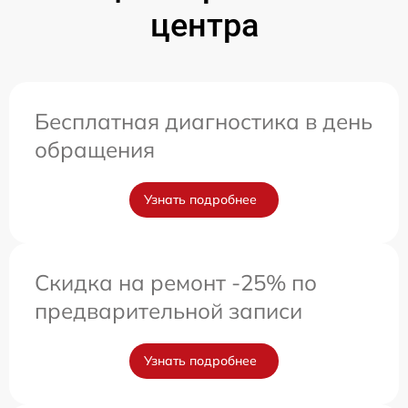
центра
Бесплатная диагностика в день
обращения
Узнать подробнее
Скидка на ремонт -25% по
предварительной записи
Узнать подробнее