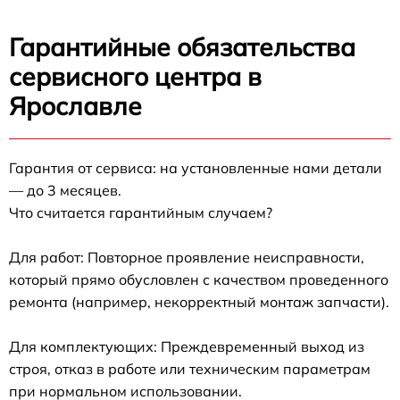
Гарантийные обязательства
сервисного центра в
Ярославле
Гарантия от сервиса: на установленные нами детали
— до 3 месяцев.
Что считается гарантийным случаем?
Для работ: Повторное проявление неисправности,
который прямо обусловлен с качеством проведенного
ремонта (например, некорректный монтаж запчасти).
Для комплектующих: Преждевременный выход из
строя, отказ в работе или техническим параметрам
при нормальном использовании.