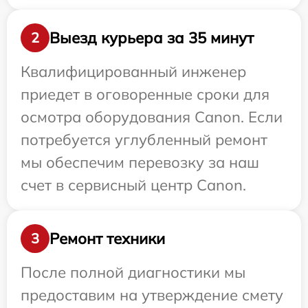
Выезд курьера за 35 минут
2
Квалифицированный инженер
приедет в оговоренные сроки для
осмотра оборудования Canon. Если
потребуется углубленный ремонт
мы обеспечим перевозку за наш
счет в сервисный центр Canon.
Ремонт техники
3
После полной диагностики мы
предоставим на утверждение смету