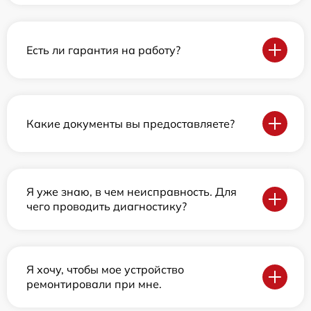
Есть ли гарантия на работу?
Какие документы вы предоставляете?
Я уже знаю, в чем неисправность. Для
чего проводить диагностику?
Я хочу, чтобы мое устройство
ремонтировали при мне.