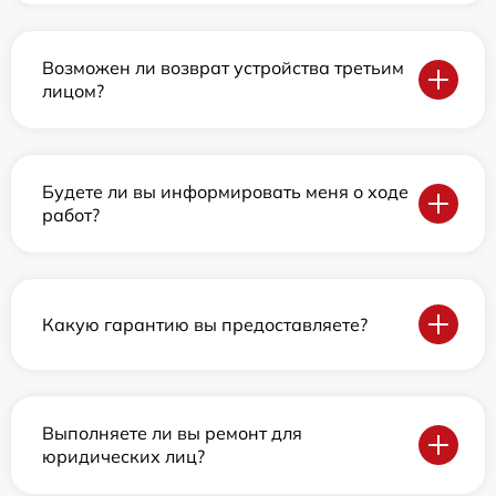
Возможен ли возврат устройства третьим
лицом?
Будете ли вы информировать меня о ходе
работ?
Какую гарантию вы предоставляете?
Выполняете ли вы ремонт для
юридических лиц?