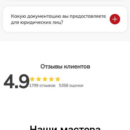
Какую документацию вы предоставляете
для юридических лиц?
Отзывы клиентов
4.9
1799 отзывов
5358 оценок
Наши мастера