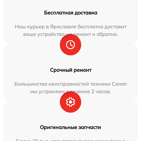
Бесплатная доставка
Наш курьер в Ярославле бесплатно доставит
ваше устройство на ремонт и обратно.
Срочный ремонт
Большинство неисправностей техники Canon
мы устраняем в течение 2 часов.
Оригинальные запчасти