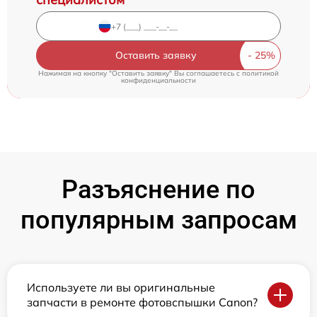
Оставить заявку
Нажимая на кнопку "Оставить заявку" Вы соглашаетесь c
политикой
конфиденциальности
Разъяснение по
популярным запросам
Используете ли вы оригинальные
запчасти в ремонте фотовспышки Canon?