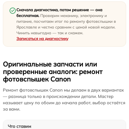
Сначала диагностика, потом решение — она
бесплатная.
Проверим механику, электронику и
питание, посчитаем итог по ремонту фотовспышки в
Ярославле и честно сравним с ценой новой модели.
Чинить невыгодно — так и скажем.
Записаться на диагностику
Оригинальные запчасти или
проверенные аналоги: ремонт
фотовспышек Canon
Ремонт фотовспышек Canon мы делаем в двух вариантах
— разница только в происхождении детали. Мастер
называет цену по обоим до начала работ, выбор остаётся
за вами.
Что ставим