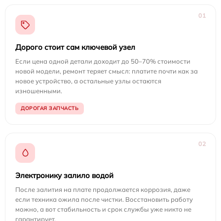
01
Дорого стоит сам ключевой узел
Если цена одной детали доходит до 50–70% стоимости
новой модели, ремонт теряет смысл: платите почти как за
новое устройство, а остальные узлы остаются
изношенными.
ДОРОГАЯ ЗАПЧАСТЬ
02
Электронику залило водой
После залития на плате продолжается коррозия, даже
если техника ожила после чистки. Восстановить работу
можно, а вот стабильность и срок службы уже никто не
гарантирует.