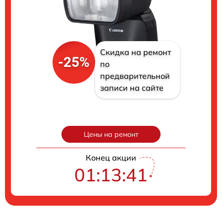
Скидка на ремонт
-25%
по
предварительной
записи на сайте
Цены на ремонт
Конец акции
01:13:40