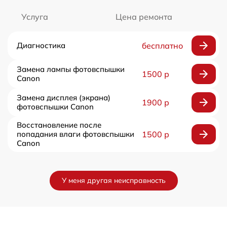
Услуга
Цена ремонта
Диагностика
бесплатно
Замена лампы фотовспышки
1500 р
Canon
Замена дисплея (экрана)
1900 р
фотовспышки Canon
Восстановление после
попадания влаги фотовспышки
1500 р
Canon
У меня другая неисправность