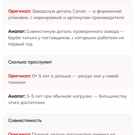
Заводскую деталь Canon — в фирменной
упаковке, с маркировкой и артикулом производителя
Совместимую деталь проверенного завода —
берём только у поставщиков, с которыми работаем не
первый год
Сколько прослужит
От 5 лет и дольше — ресурс как у новой
техники
3–5 лет при обычной нагрузке — большинству
этого достаточно
Совместимость
Полная: деталь рассчитана именно на