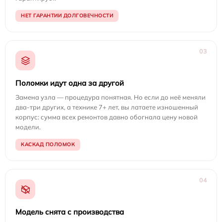
НЕТ ГАРАНТИИ ДОЛГОВЕЧНОСТИ
03
Поломки идут одна за другой
Замена узла — процедура понятная. Но если до неё меняли
два-три других, а технике 7+ лет, вы латаете изношенный
корпус: сумма всех ремонтов давно обогнала цену новой
модели.
КАСКАД ПОЛОМОК
04
Модель снята с производства