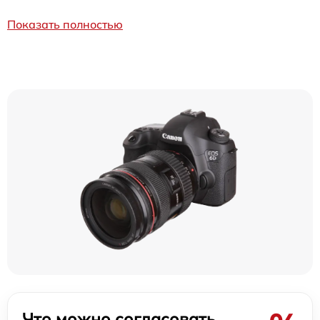
Показать полностью
Что можно согласовать