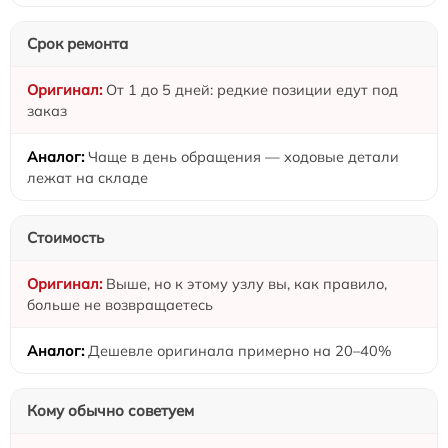
Срок ремонта
От 1 до 5 дней: редкие позиции едут под
заказ
Чаще в день обращения — ходовые детали
лежат на складе
Стоимость
Выше, но к этому узлу вы, как правило,
больше не возвращаетесь
Дешевле оригинала примерно на 20–40%
Кому обычно советуем