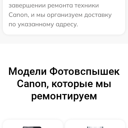
завершении ремонта техники
Canon, и мы организуем доставку
по указанному адресу.
Модели Фотовспышек
Canon, которые мы
ремонтируем