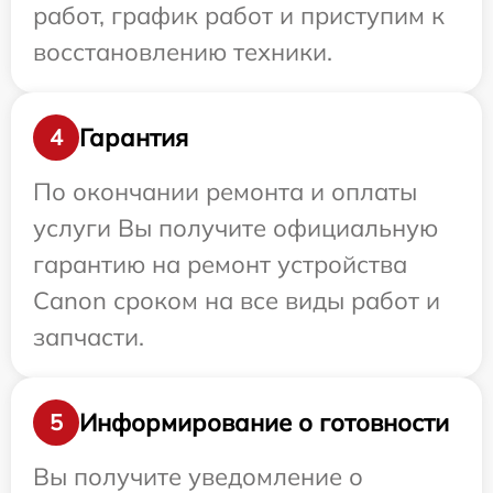
работ, график работ и приступим к
восстановлению техники.
Гарантия
4
По окончании ремонта и оплаты
услуги Вы получите официальную
гарантию на ремонт устройства
Canon сроком на все виды работ и
запчасти.
Информирование о готовности
5
Вы получите уведомление о