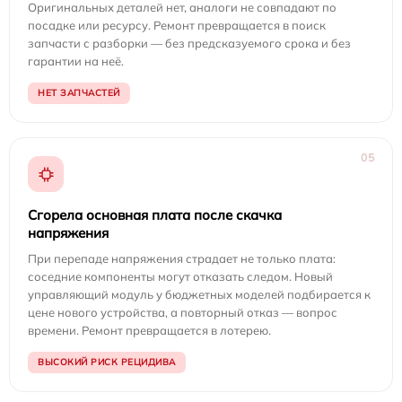
Оригинальных деталей нет, аналоги не совпадают по
посадке или ресурсу. Ремонт превращается в поиск
запчасти с разборки — без предсказуемого срока и без
гарантии на неё.
НЕТ ЗАПЧАСТЕЙ
05
Сгорела основная плата после скачка
напряжения
При перепаде напряжения страдает не только плата:
соседние компоненты могут отказать следом. Новый
управляющий модуль у бюджетных моделей подбирается к
цене нового устройства, а повторный отказ — вопрос
времени. Ремонт превращается в лотерею.
ВЫСОКИЙ РИСК РЕЦИДИВА