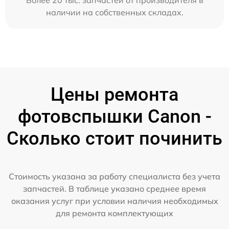
Более 20 тыс. запчастей от производителя в
наличии на собственных складах.
Цены ремонта
фотовспышки Canon -
Сколько стоит починить
Стоимость указана за работу специалиста без учета
запчастей. В таблице указано среднее время
оказания услуг при условии наличия необходимых
для ремонта комплектующих