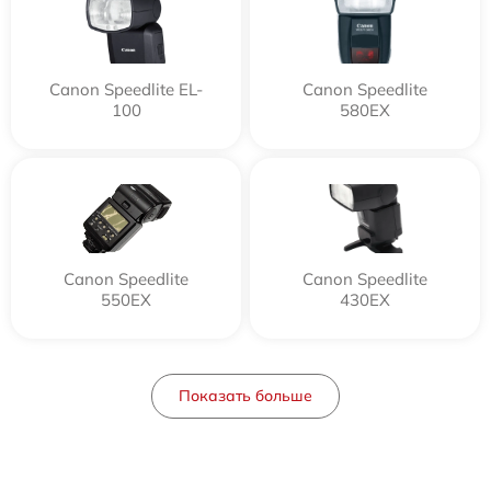
Canon Speedlite EL-
Canon Speedlite
100
580EX
Canon Speedlite
Canon Speedlite
550EX
430EX
Показать больше