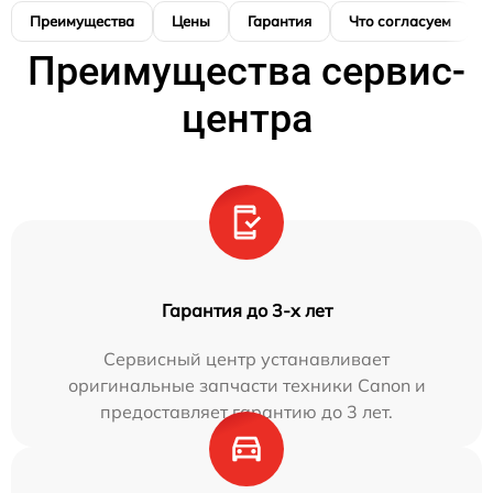
Преимущества
Цены
Гарантия
Что согласуем
Преимущества сервис-
центра
Гарантия до 3-х лет
Сервисный центр устанавливает
оригинальные запчасти техники Canon и
предоставляет гарантию до 3 лет.