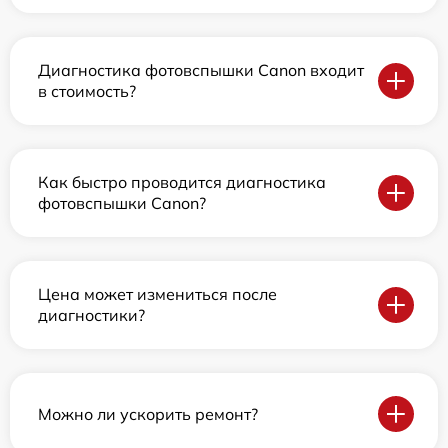
Диагностика фотовспышки Canon входит
в стоимость?
Как быстро проводится диагностика
фотовспышки Canon?
Цена может измениться после
диагностики?
Можно ли ускорить ремонт?