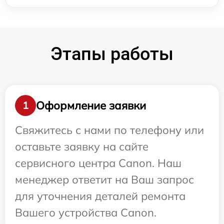
Этапы работы
Оформление заявки
1
Свяжитесь с нами по телефону или
оставьте заявку на сайте
сервисного центра Canon. Наш
менеджер ответит на Ваш запрос
для уточнения деталей ремонта
Вашего устройства Canon.