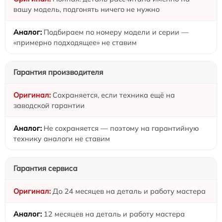
вашу модель, подгонять ничего не нужно
Подбираем по номеру модели и серии —
«примерно подходящее» не ставим
Гарантия производителя
Сохраняется, если техника ещё на
заводской гарантии
Не сохраняется — поэтому на гарантийную
технику аналоги не ставим
Гарантия сервиса
До 24 месяцев на деталь и работу мастера
12 месяцев на деталь и работу мастера