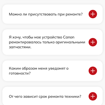
Можно ли присутствовать при ремонте?
Я хочу, чтобы мое устройство Canon
ремонтировалось только оригинальными
запчастями.
Каким образом меня уведомят о
готовности?
От чего зависит срок ремонта техники?