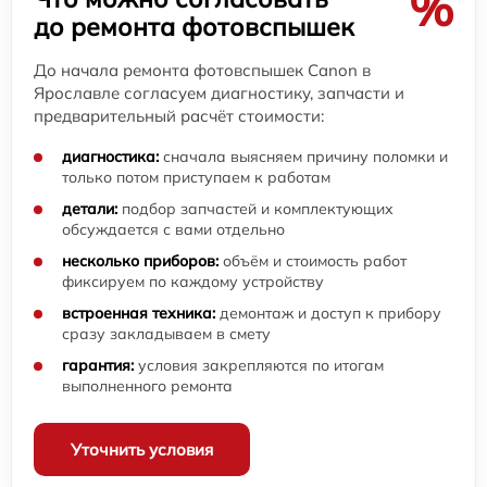
%
до ремонта фотовспышек
До начала ремонта фотовспышек Canon в
Ярославле согласуем диагностику, запчасти и
предварительный расчёт стоимости:
диагностика:
сначала выясняем причину поломки и
только потом приступаем к работам
детали:
подбор запчастей и комплектующих
обсуждается с вами отдельно
несколько приборов:
объём и стоимость работ
фиксируем по каждому устройству
встроенная техника:
демонтаж и доступ к прибору
сразу закладываем в смету
гарантия:
условия закрепляются по итогам
выполненного ремонта
Уточнить условия