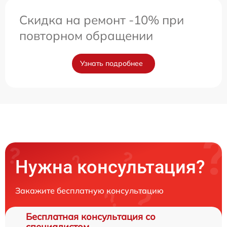
Скидка на ремонт -10% при
повторном обращении
Узнать подробнее
Нужна консультация?
Закажите бесплатную консультацию
Бесплатная консультация со
специалистом