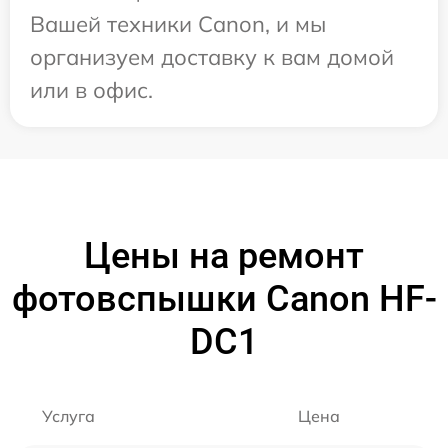
Вашей техники Canon, и мы
организуем доставку к вам домой
или в офис.
Цены на ремонт
фотовспышки Canon HF-
DC1
Услуга
Цена