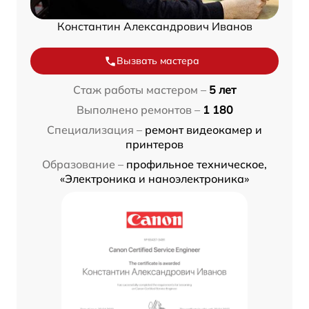
Константин Александрович Иванов
Вызвать мастера
Стаж работы мастером –
5 лет
Выполнено ремонтов –
1 180
Специализация –
ремонт видеокамер и
принтеров
Образование –
профильное техническое,
«Электроника и наноэлектроника»