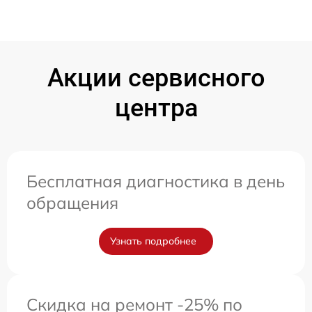
Акции сервисного
центра
Бесплатная диагностика в день
обращения
Узнать подробнее
Скидка на ремонт -25% по