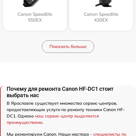
Canon Speedlite
Canon Speedlite
550EX
430EX
Показать больше
Почему для ремонта Canon HF-DC1 стоит
выбрать нас
В Ярославле существует множество сервис-центров,
предоставляющих услуги по ремонту техники Canon HF-
DC1. Однако
наш сервис-центр выделяется
преимуществами
.
Мы ремонтируем Canon. Наши мастера -
специалисты по