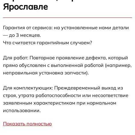
Ярославле
Гарантия от сервиса: на установленные нами детали
— до 3 месяцев.
Что считается гарантийным случаем?
Для работ: Повторное проявление дефекта, который
прямо обусловлен с выполненной работой (например,
неправильная установка запчасти).
Для комплектующих: Преждевременный выход из
строя, утрата работоспособности или несоответствие
заявленным характеристикам при нормальном
использовании.
Показать полностью