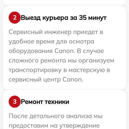
Выезд курьера за 35 минут
2
Сервисный инженер приедет в
удобное время для осмотра
оборудования Canon. В случае
сложного ремонта мы организуем
транспортировку в мастерскую в
сервисный центр Canon.
Ремонт техники
3
После детального анализа мы
предоставим на утверждение