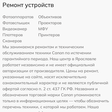
Ремонт устройств
Фотоаппаратов
Объективов
Фотовспышек
Проекторов
Видеокамер
МФУ
Плоттеров
Принтеров
Сканеров
Мы занимаемся ремонтом и техническим
обслуживанием техники Canon по истечении
гарантийного периода. Наш центр в Ярославле
работает независимо и не имеет официальной
авторизации от производителя. Цены на ремонт,
указанные на сайте, носят исключительно
ознакомительный характер и не являются публичной
офертой согласно п. 2 ст. 437 ГК РФ. Названия и
обозначения торговой марки Canon упоминаются
только в информационных целях — чтобы обозначить
перечень техники, с которой мы работаем. Наша