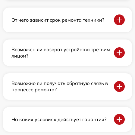
От чего зависит срок ремонта техники?
Возможен ли возврат устройства третьим
лицом?
Возможно ли получать обратную связь в
процессе ремонта?
На каких условиях действует гарантия?