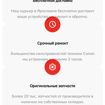
Бесплатная доставка
Наш курьер в Ярославле бесплатно доставит
ваше устройство на ремонт и обратно.
Срочный ремонт
Большинство неисправностей техники Canon
мы устраняем в течение 2 часов.
Оригинальные запчасти
Более 20 тыс. запчастей от производителя в
наличии на собственных складах.