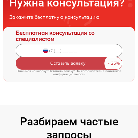
Нужна консультация?
Закажите бесплатную консультацию
Бесплатная консультация со
специалистом
Оставить заявку
Нажимая на кнопку "Оставить заявку" Вы соглашаетесь c
политикой
конфиденциальности
Разбираем частые
запросы