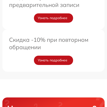
предварительной записи
Узнать подробнее
Скидка -10% при повторном
обращении
Узнать подробнее