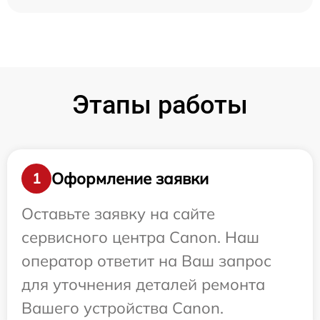
Этапы работы
Оформление заявки
1
Оставьте заявку на сайте
сервисного центра Canon. Наш
оператор ответит на Ваш запрос
для уточнения деталей ремонта
Вашего устройства Canon.