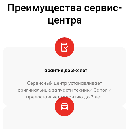
Преимущества сервис-
центра
Гарантия до 3-х лет
Сервисный центр устанавливает
оригинальные запчасти техники Canon и
предоставляет гарантию до 3 лет.