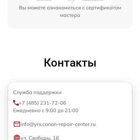
Вы можете ознакомиться с сертификатом
мастера
Контакты
Служба поддержки
+7 (485) 231-72-06
Ежедневно с 9:00 до 21:00
info@yrs.canon-repair-center.ru
ул. Свободы, 16