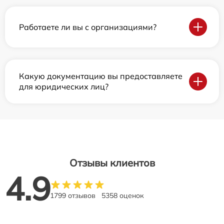
Работаете ли вы с организациями?
Какую документацию вы предоставляете
для юридических лиц?
Отзывы клиентов
4.9
1799 отзывов
5358 оценок