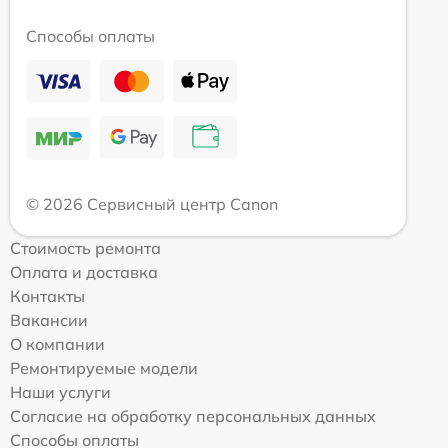
Способы оплаты
© 2026 Сервисный центр Canon
Стоимость ремонта
Оплата и доставка
Контакты
Вакансии
О компании
Ремонтируемые модели
Наши услуги
Согласие на обработку персональных данных
Способы оплаты