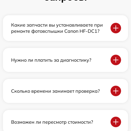
Какие запчасти вы устанавливаете при
ремонте фотовспышки Canon HF-DC1?
Нужно ли платить за диагностику?
Сколько времени занимает проверка?
Возможен ли пересмотр стоимости?