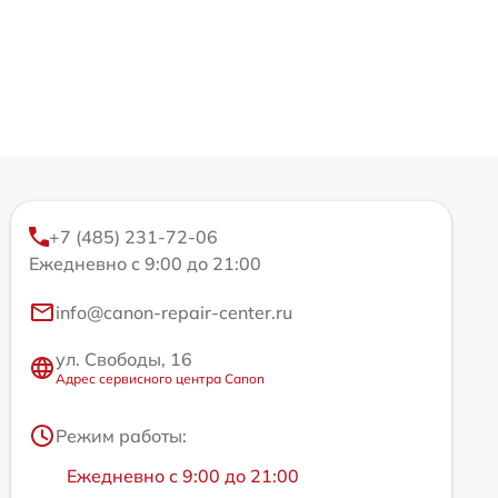
+7 (485) 231-72-06
Ежедневно с 9:00 до 21:00
info@canon-repair-center.ru
ул. Свободы, 16
Адрес сервисного центра Canon
Режим работы:
Ежедневно с 9:00 до 21:00