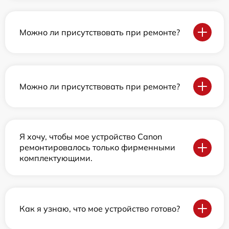
Можно ли присутствовать при ремонте?
Можно ли присутствовать при ремонте?
Я хочу, чтобы мое устройство Canon
ремонтировалось только фирменными
комплектующими.
Как я узнаю, что мое устройство готово?