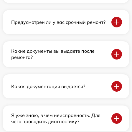
Предусмотрен ли у вас срочный ремонт?
Какие документы вы выдаете после
ремонта?
Какая документация выдается?
Я уже знаю, в чем неисправность. Для
чего проводить диагностику?