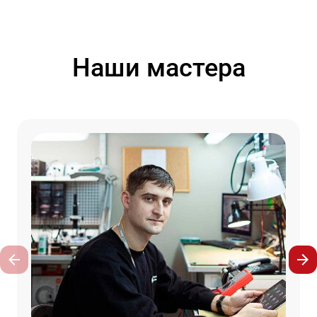
Наши мастера