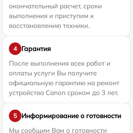
окончательный расчет, сроки
выполнения и приступим к
восстановлению техники.
Гарантия
4
После выполнения всех работ и
оплаты услуги Вы получите
официальную гарантию на ремонт
устройства Canon сроком до 3 лет.
Информирование о готовности
5
Мы сообщим Вам о готовности