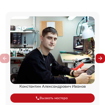
Константин Александрович Иванов
Вызвать мастера