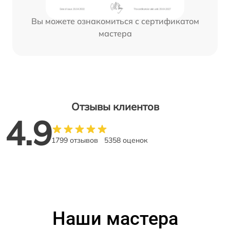
Вы можете ознакомиться с сертификатом
мастера
Отзывы клиентов
4.9
1799 отзывов
5358 оценок
Наши мастера