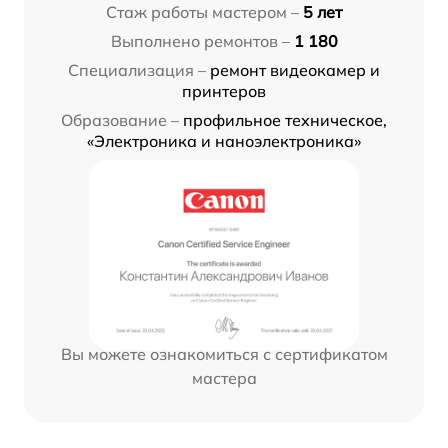
Стаж работы мастером –
5 лет
Выполнено ремонтов –
1 180
Специализация –
ремонт видеокамер и
принтеров
Образование –
профильное техническое,
«Электроника и наноэлектроника»
Вы можете ознакомиться с сертификатом
мастера