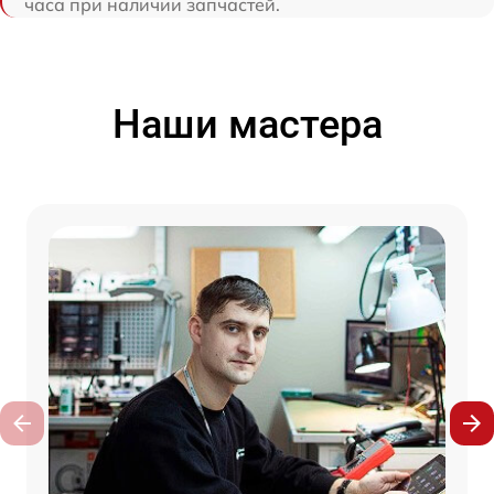
часа при наличии запчастей.
Наши мастера