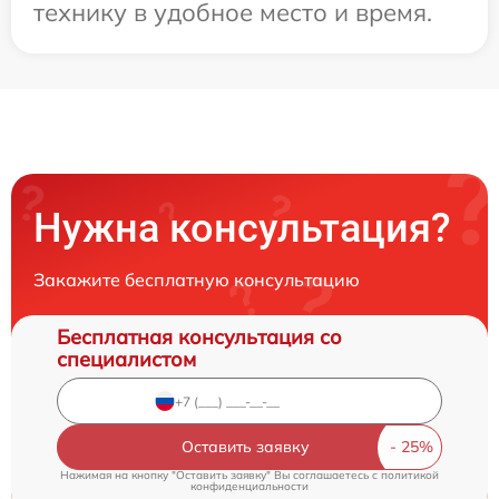
технику в удобное место и время.
Нужна консультация?
Закажите бесплатную консультацию
Бесплатная консультация со
специалистом
Оставить заявку
Нажимая на кнопку "Оставить заявку" Вы соглашаетесь c
политикой
конфиденциальности