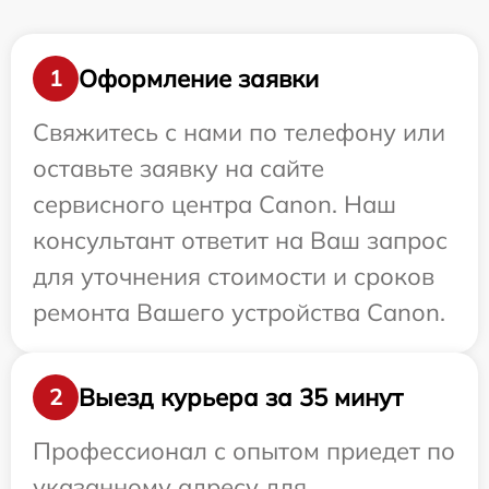
Оформление заявки
1
Свяжитесь с нами по телефону или
оставьте заявку на сайте
сервисного центра Canon. Наш
консультант ответит на Ваш запрос
для уточнения стоимости и сроков
ремонта Вашего устройства Canon.
Выезд курьера за 35 минут
2
Профессионал с опытом приедет по
указанному адресу для