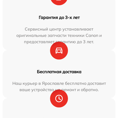
Гарантия до 3-х лет
Сервисный центр устанавливает
оригинальные запчасти техники Canon и
предоставляет гарантию до 3 лет.
Бесплатная доставка
Наш курьер в Ярославле бесплатно доставит
ваше устройство на ремонт и обратно.