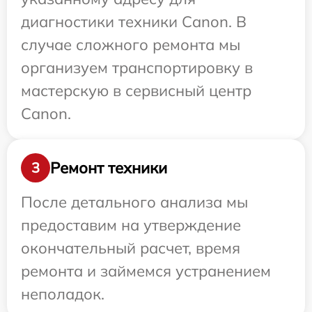
диагностики техники Canon. В
случае сложного ремонта мы
организуем транспортировку в
мастерскую в сервисный центр
Canon.
Ремонт техники
3
После детального анализа мы
предоставим на утверждение
окончательный расчет, время
ремонта и займемся устранением
неполадок.