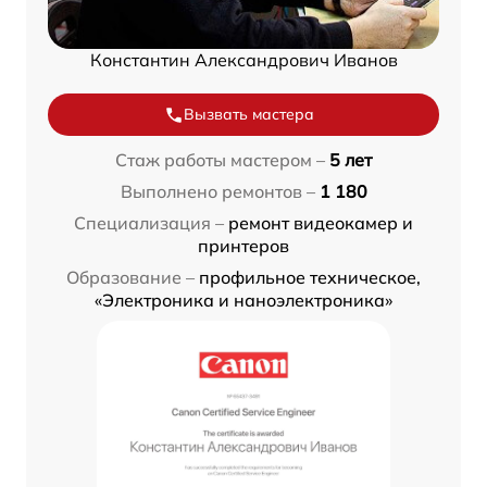
Константин Александрович Иванов
Вызвать мастера
Стаж работы мастером –
5 лет
Выполнено ремонтов –
1 180
Специализация –
ремонт видеокамер и
принтеров
Образование –
профильное техническое,
«Электроника и наноэлектроника»