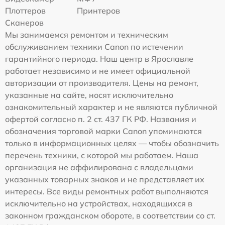
Плоттеров
Принтеров
Сканеров
Мы занимаемся ремонтом и техническим
обслуживанием техники Canon по истечении
гарантийного периода. Наш центр в Ярославле
работает независимо и не имеет официальной
авторизации от производителя. Цены на ремонт,
указанные на сайте, носят исключительно
ознакомительный характер и не являются публичной
офертой согласно п. 2 ст. 437 ГК РФ. Названия и
обозначения торговой марки Canon упоминаются
только в информационных целях — чтобы обозначить
перечень техники, с которой мы работаем. Наша
организация не аффилирована с владельцами
указанных товарных знаков и не представляет их
интересы. Все виды ремонтных работ выполняются
исключительно на устройствах, находящихся в
законном гражданском обороте, в соответствии со ст.