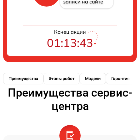
записи на сайте
Конец акции
01:13:42
Преимущества
Этапы работ
Модели
Гарантия
Преимущества сервис-
центра