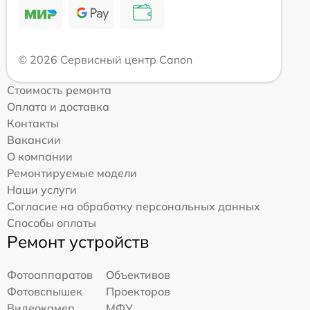
© 2026 Сервисный центр Canon
Стоимость ремонта
Оплата и доставка
Контакты
Вакансии
О компании
Ремонтируемые модели
Наши услуги
Согласие на обработку персональных данных
Способы оплаты
Ремонт устройств
Фотоаппаратов
Объективов
Фотовспышек
Проекторов
Видеокамер
МФУ