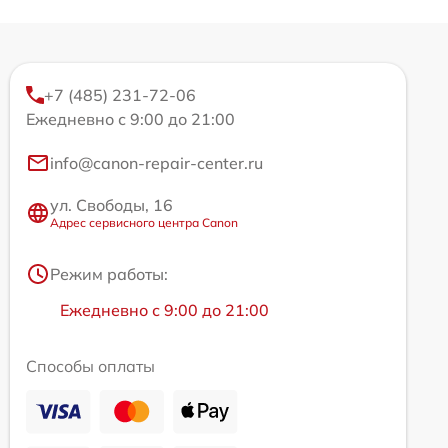
+7 (485) 231-72-06
Ежедневно с 9:00 до 21:00
info@canon-repair-center.ru
ул. Свободы, 16
Адрес сервисного центра Canon
Режим работы:
Ежедневно с 9:00 до 21:00
Способы оплаты