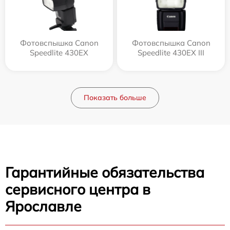
Фотовспышка Canon
Фотовспышка Canon
Speedlite 430EX
Speedlite 430EX III
Показать больше
Гарантийные обязательства
сервисного центра в
Ярославле