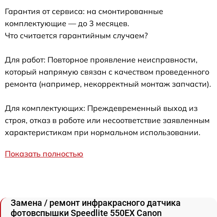
Гарантия от сервиса: на смонтированные
комплектующие — до 3 месяцев.
Что считается гарантийным случаем?
Для работ: Повторное проявление неисправности,
который напрямую связан с качеством проведенного
ремонта (например, некорректный монтаж запчасти).
Для комплектующих: Преждевременный выход из
строя, отказ в работе или несоответствие заявленным
характеристикам при нормальном использовании.
Показать полностью
Замена / ремонт инфракрасного датчика
фотовспышки Speedlite 550EX Canon