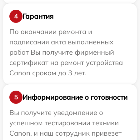
Гарантия
4
По окончании ремонта и
подписания акта выполненных
работ Вы получите фирменный
сертификат на ремонт устройства
Canon сроком до 3 лет.
Информирование о готовности
5
Вы получите уведомление о
успешном тестировании техники
Canon, и наш сотрудник привезет