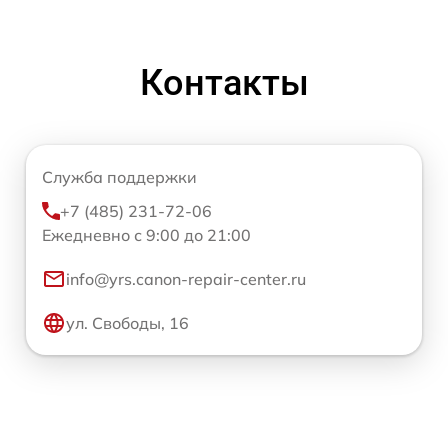
Контакты
Служба поддержки
+7 (485) 231-72-06
Ежедневно с 9:00 до 21:00
info@yrs.canon-repair-center.ru
ул. Свободы, 16