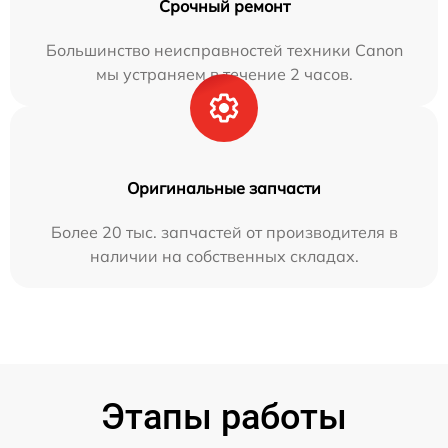
Срочный ремонт
Большинство неисправностей техники Canon
мы устраняем в течение 2 часов.
Оригинальные запчасти
Более 20 тыс. запчастей от производителя в
наличии на собственных складах.
Этапы работы