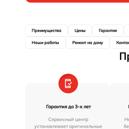
Преимущества
Цены
Гарантия
Наши работы
Ремонт на дому
Конта
П
Гарантия до 3-х лет
Сервисный центр
Н
устанавливает оригинальные
бе