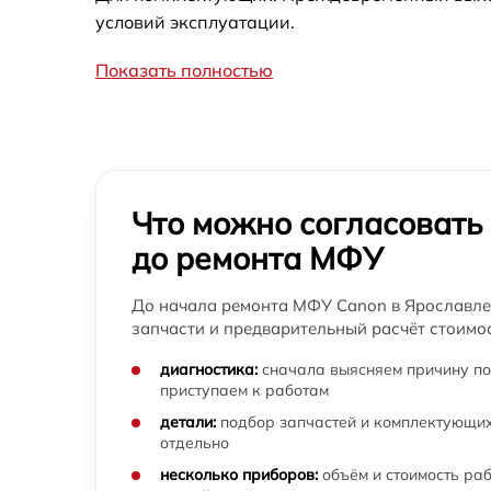
условий эксплуатации.
Показать полностью
Что можно согласовать
до ремонта МФУ
До начала ремонта МФУ Canon в Ярославле 
запчасти и предварительный расчёт стоимос
диагностика:
сначала выясняем причину по
приступаем к работам
детали:
подбор запчастей и комплектующих
отдельно
несколько приборов:
объём и стоимость ра