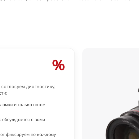
%
согласуем диагностику,
ти:
ломки и только потом
 обсуждается с вами
бот фиксируем по каждому