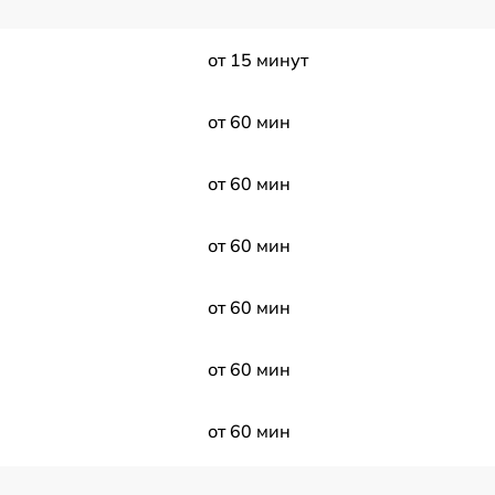
от 15 минут
от 60 мин
от 60 мин
от 60 мин
от 60 мин
от 60 мин
от 60 мин
от 60 мин