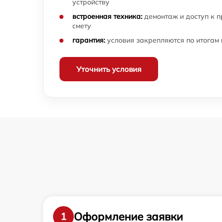
устройству
встроенная техника:
демонтаж и доступ к 
смету
гарантия:
условия закрепляются по итогам
Уточнить условия
Оформление заявки
1