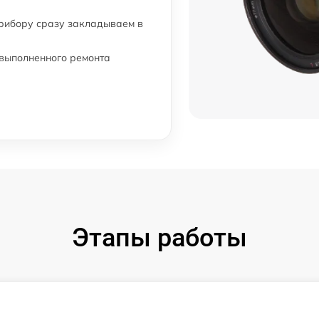
прибору сразу закладываем в
 выполненного ремонта
Этапы работы