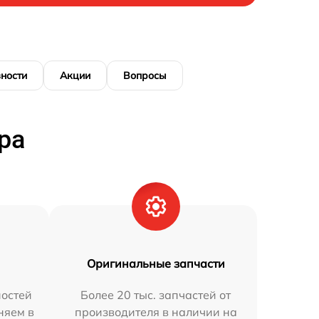
ности
Акции
Вопросы
ра
Оригинальные запчасти
остей
Более 20 тыс. запчастей от
няем в
производителя в наличии на