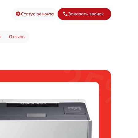
Статус ремонта
Заказать звонок
ы
Отзывы