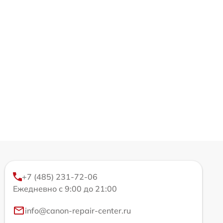
+7 (485) 231-72-06
Ежедневно с 9:00 до 21:00
info@canon-repair-center.ru