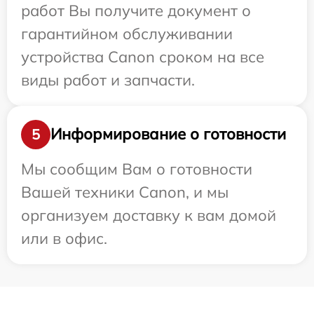
работ Вы получите документ о
гарантийном обслуживании
устройства Canon сроком на все
виды работ и запчасти.
Информирование о готовности
5
Мы сообщим Вам о готовности
Вашей техники Canon, и мы
организуем доставку к вам домой
или в офис.