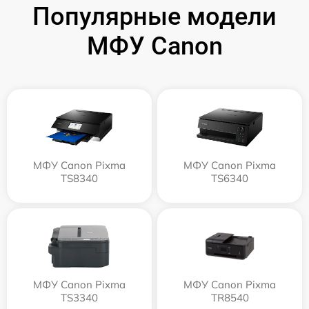
Популярные модели
МФУ Canon
МФУ Canon Pixma
МФУ Canon Pixma
TS8340
TS6340
МФУ Canon Pixma
МФУ Canon Pixma
TS3340
TR8540