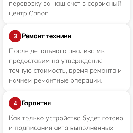
перевозку за наш счет в сервисный
центр Canon.
Ремонт техники
3
После детального анализа мы
предоставим на утверждение
точную стоимость, время ремонта и
начнем ремонтные операции.
Гарантия
4
Как только устройство будет готово
и подписания акта выполненных