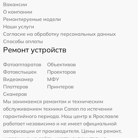
Вакансии
О компании
Ремонтируемые модели
Наши услуги
Согласие на обработку персональных данных
Способы оплаты
Ремонт устройств
Фотоаппаратов
Объективов
Фотовспышек
Проекторов
Видеокамер
МФУ
Плоттеров
Принтеров
Сканеров
Мы занимаемся ремонтом и техническим
обслуживанием техники Canon по истечении
гарантийного периода. Наш центр в Ярославле
работает независимо и не имеет официальной
авторизации от производителя. Цены на ремонт,