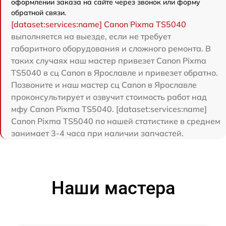
оформлении заказа на сайте через звонок или форму
обратной связи.
[dataset:services:name] Canon Pixma TS5040
выполняется на выезде, если не требует
габаритного оборудования и сложного ремонта. В
таких случаях наш мастер привезет Canon Pixma
TS5040 в сц Canon в Ярославле и привезет обратно.
Позвоните и наш мастер сц Canon в Ярославле
проконсультирует и озвучит стоимость работ над
мфу Canon Pixma TS5040. [dataset:services:name]
Canon Pixma TS5040 по нашей статистике в среднем
занимает 3-4 часа при наличии запчастей.
Наши мастера