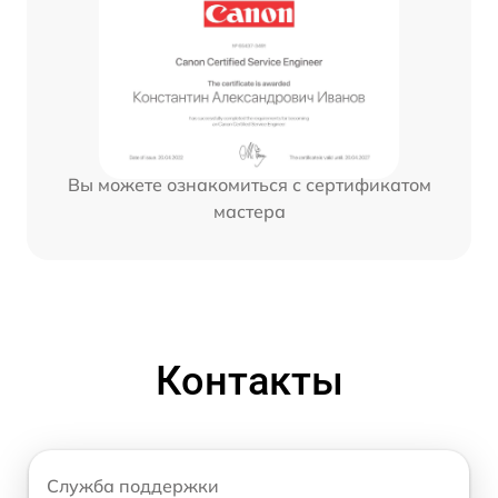
Вы можете ознакомиться с сертификатом
мастера
Контакты
Служба поддержки