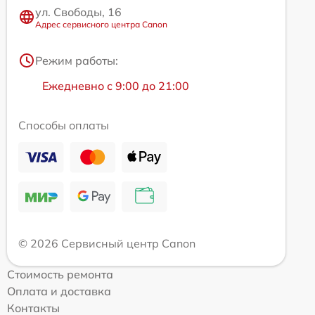
ул. Свободы, 16
Адрес сервисного центра Canon
Режим работы:
Ежедневно с 9:00 до 21:00
Способы оплаты
© 2026 Сервисный центр Canon
Стоимость ремонта
Оплата и доставка
Контакты