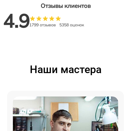
Отзывы клиентов
4.9
1799 отзывов
5358 оценок
Наши мастера