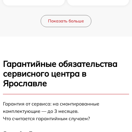
Показать больше
Гарантийные обязательства
сервисного центра в
Ярославле
Гарантия от сервиса: на смонтированные
комплектующие — до 3 месяцев.
Что считается гарантийным случаем?