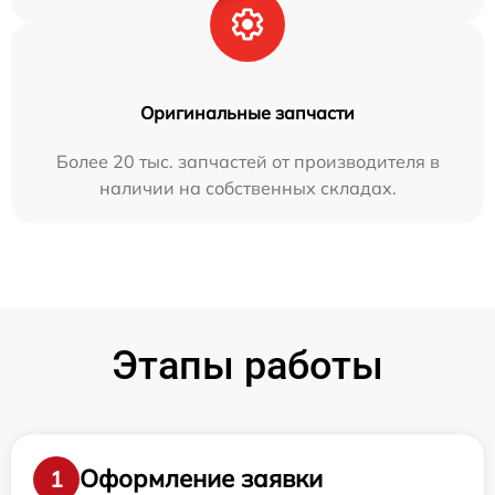
Оригинальные запчасти
Более 20 тыс. запчастей от производителя в
наличии на собственных складах.
Этапы работы
Оформление заявки
1