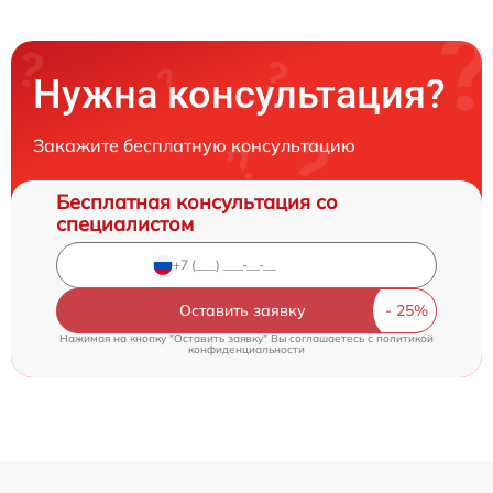
Нужна консультация?
Закажите бесплатную консультацию
Бесплатная консультация со
специалистом
Оставить заявку
Нажимая на кнопку "Оставить заявку" Вы соглашаетесь c
политикой
конфиденциальности