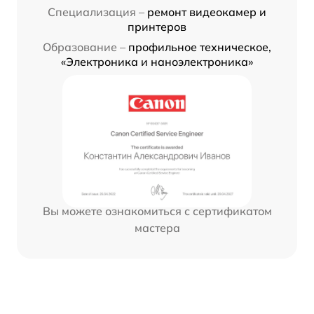
Специализация –
ремонт видеокамер и
принтеров
Образование –
профильное техническое,
«Электроника и наноэлектроника»
Вы можете ознакомиться с сертификатом
мастера