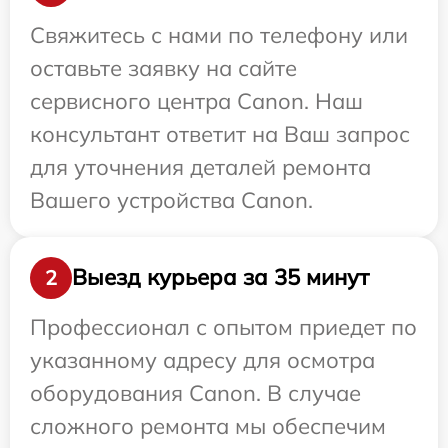
Свяжитесь с нами по телефону или
оставьте заявку на сайте
сервисного центра Canon. Наш
консультант ответит на Ваш запрос
для уточнения деталей ремонта
Вашего устройства Canon.
Выезд курьера за 35 минут
2
Профессионал с опытом приедет по
указанному адресу для осмотра
оборудования Canon. В случае
сложного ремонта мы обеспечим