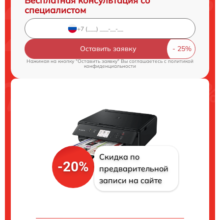
Бесплатная консультация со
специалистом
Оставить заявку
Нажимая на кнопку "Оставить заявку" Вы соглашаетесь c
политикой
конфиденциальности
Скидка по
-20%
предварительной
записи на сайте