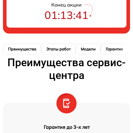
Конец акции
01:13:40
Преимущества
Этапы работ
Модели
Гарантия
Преимущества сервис-
центра
Гарантия до 3-х лет