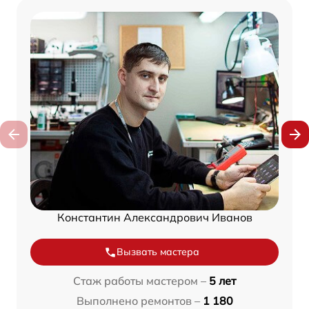
Константин Александрович Иванов
Вызвать мастера
Стаж работы мастером –
5 лет
Выполнено ремонтов –
1 180