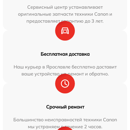
Сервисный центр устанавливает
оригинальные запчасти техники Canon и
предоставляет гарантию до 3 лет.
Бесплатная доставка
Наш курьер в Ярославле бесплатно доставит
ваше устройство на ремонт и обратно.
Срочный ремонт
Большинство неисправностей техники Canon
мы устраняем в течение 2 часов.