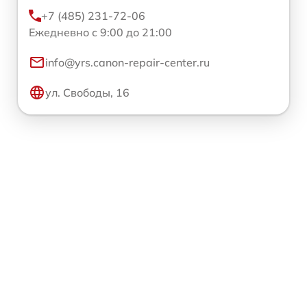
+7 (485) 231-72-06
Ежедневно с 9:00 до 21:00
info@yrs.canon-repair-center.ru
ул. Свободы, 16