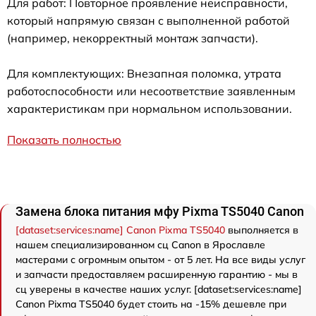
Для работ: Повторное проявление неисправности,
который напрямую связан с выполненной работой
(например, некорректный монтаж запчасти).
Для комплектующих: Внезапная поломка, утрата
работоспособности или несоответствие заявленным
характеристикам при нормальном использовании.
Показать полностью
Замена блока питания мфу Pixma TS5040 Canon
[dataset:services:name] Canon Pixma TS5040
выполняется в
нашем специализированном сц Canon в Ярославле
мастерами с огромным опытом - от 5 лет. На все виды услуг
и запчасти предоставляем расширенную гарантию - мы в
сц уверены в качестве наших услуг. [dataset:services:name]
Canon Pixma TS5040 будет стоить на -15% дешевле при