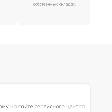
собственных складах.
ому на сайте сервисного центра