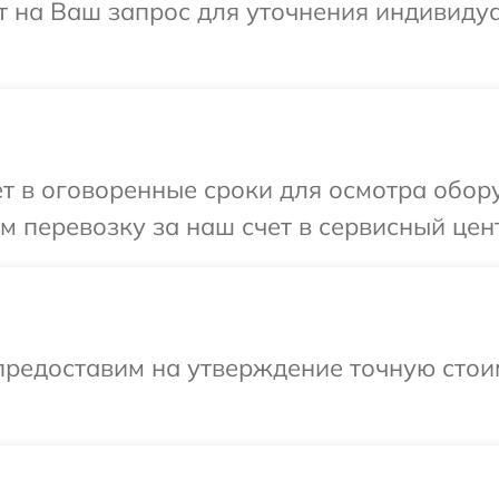
ит на Ваш запрос для уточнения индивиду
т в оговоренные сроки для осмотра обор
 перевозку за наш счет в сервисный цен
предоставим на утверждение точную стои