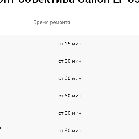
Время ремонта
от 15 мин
от 60 мин
от 60 мин
от 60 мин
от 60 мин
on
от 60 мин