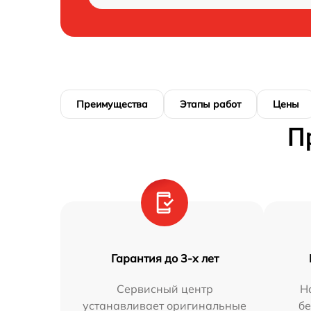
Преимущества
Этапы работ
Цены
П
Гарантия до 3-х лет
Сервисный центр
Н
устанавливает оригинальные
бе