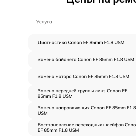
Услуга
Диагностика Canon EF 85mm F1.8 USM
Замена байонета Canon EF 85mm F1.8 USM
Замена мотора Canon EF 85mm F1.8 USM
Замена передней группы линз Canon EF
85mm F1.8 USM
Замена направляющих Canon EF 85mm F1.8
USM
Восстановление переходных шлейфов Can
EF 85mm F1.8 USM