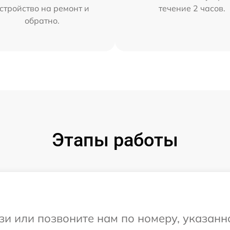
стройство на ремонт и
течение 2 часов.
обратно.
Этапы работы
и или позвоните нам по номеру, указанн