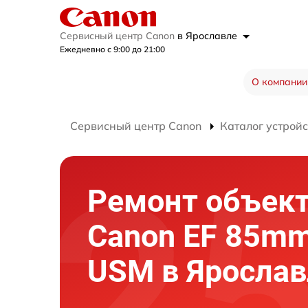
Сервисный центр Canon
в Ярославле
Ежедневно с 9:00 до 21:00
О компании
Сервисный центр Canon
Каталог устройс
Ремонт объек
Canon EF 85mm
USM в Ярослав