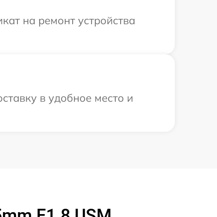
кат на ремонт устройства
ставку в удобное место и
5mm F1.8 USM