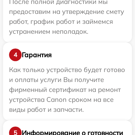
После полной диагностики мы
предоставим на утверждение смету
работ, график работ и займемся
устранением неполадок.
Гарантия
4
Как только устройство будет готово
и оплаты услуги Вы получите
фирменный сертификат на ремонт
устройства Canon сроком на все
виды работ и запчасти.
Информирование о готовности
5