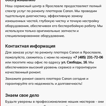
Наш сервисный центр в Ярославле предоставляет полный
спектр услуг по ремонту плоттеров Canon. Мы проводим
тщательную диагностику, эффективную замену
изношенных частей, глубокую чистку и точную настройку
оборудования, обеспечивая его бесперебойную работу. Мы
используем только оригинальные запчасти и
специализированное оборудование.
Контактная информация
Для заказа услуг по ремонту плоттера Canon в Ярославле,
пожалуйста, свяжитесь с нами по номеру
+7 (485) 231-72-06
или посетите наш офис по адресу
ул. Свободы, 16
. Мы
обеспечиваем высокий уровень сервиса и гарантируем
качественный ремонт.
Закажите ремонт своего плоттера Canon сегодня и
гарантируйте его надежность и долговечность!
Знаем свое дело
Будьте уверены в профессионализме наших мастеров - они