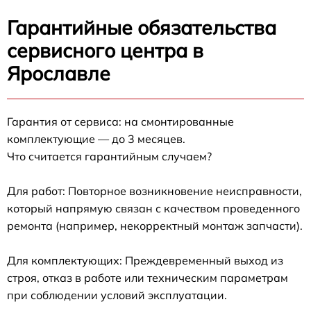
Гарантийные обязательства
сервисного центра в
Ярославле
Гарантия от сервиса: на смонтированные
комплектующие — до 3 месяцев.
Что считается гарантийным случаем?
Для работ: Повторное возникновение неисправности,
который напрямую связан с качеством проведенного
ремонта (например, некорректный монтаж запчасти).
Для комплектующих: Преждевременный выход из
строя, отказ в работе или техническим параметрам
при соблюдении условий эксплуатации.