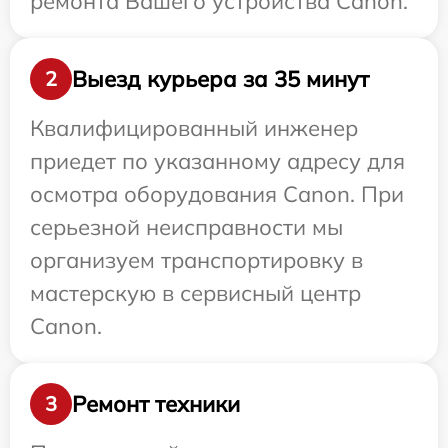
ремонта Вашего устройства Canon.
Выезд курьера за 35 минут
2
Квалифицированный инженер
приедет по указанному адресу для
осмотра оборудования Canon. При
серьезной неисправности мы
организуем транспортировку в
мастерскую в сервисный центр
Canon.
Ремонт техники
3