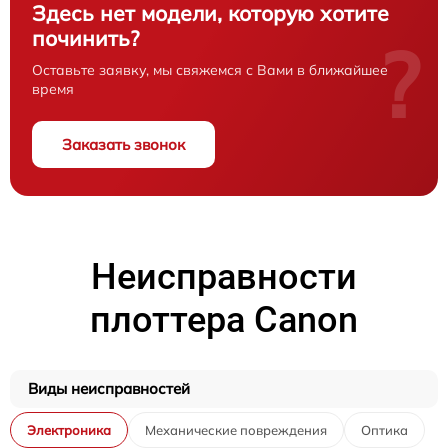
Здесь нет модели, которую хотите
починить?
?
Оставьте заявку, мы свяжемся с Вами в ближайшее
время
Заказать звонок
Неисправности
плоттера Canon
Виды неисправностей
Электроника
Механические повреждения
Оптика