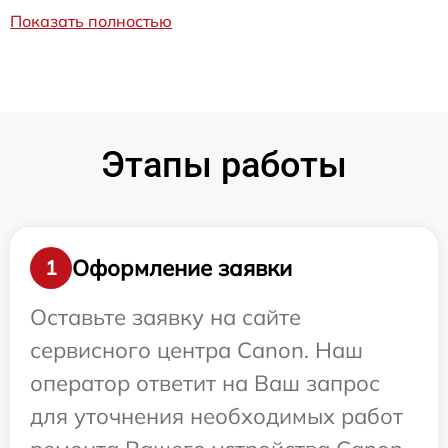
Показать полностью
Этапы работы
Оформление заявки
1
Оставьте заявку на сайте
сервисного центра Canon. Наш
оператор ответит на Ваш запрос
для уточнения необходимых работ