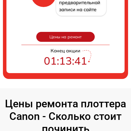
предварительной
записи на сайте
Цены на ремонт
Конец акции
01:13:40
Цены ремонта плоттера
Canon - Сколько стоит
починить