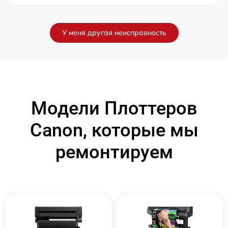
У меня другая неисправность
Модели Плоттеров
Canon, которые мы
ремонтируем