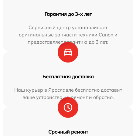
Гарантия до 3-х лет
Сервисный центр устанавливает
оригинальные запчасти техники Canon и
предоставляет гарантию до 3 лет.
Бесплатная доставка
Наш курьер в Ярославле бесплатно доставит
ваше устройство на ремонт и обратно.
Срочный ремонт