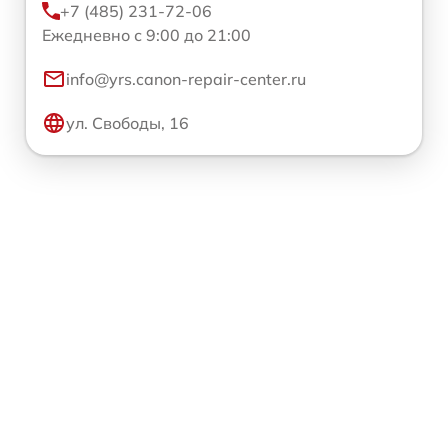
+7 (485) 231-72-06
Ежедневно с 9:00 до 21:00
info@yrs.canon-repair-center.ru
ул. Свободы, 16