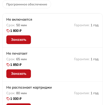
Программное обеспечение
Не включается
50 мин
1 год
1 800 ₽
Заказать
Не печатает
65 мин
1 год
1 850 ₽
Заказать
Не распознает картриджи
80 мин
1 год
1 000 ₽