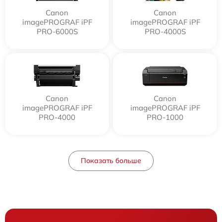
Canon
Canon
imagePROGRAF iPF
imagePROGRAF iPF
PRO-6000S
PRO-4000S
Canon
Canon
imagePROGRAF iPF
imagePROGRAF iPF
PRO-4000
PRO-1000
Показать больше