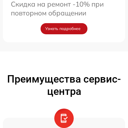
Скидка на ремонт -10% при
повторном обращении
Узнать подробнее
Преимущества сервис-
центра