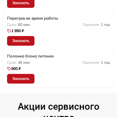
Заказать
Перегрев во время работы
60 мин
1 год
1 950 ₽
Заказать
Поломка блока питания
45 мин
1 год
900 ₽
Заказать
Акции сервисного