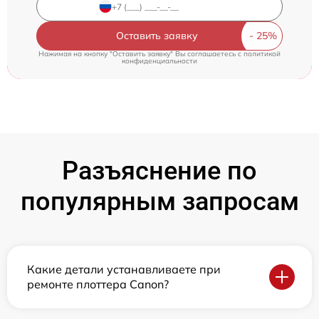
Оставить заявку
Нажимая на кнопку "Оставить заявку" Вы соглашаетесь c
политикой
конфиденциальности
Разъяснение по
популярным запросам
Какие детали устанавливаете при
ремонте плоттера Canon?