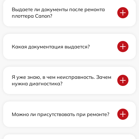
Выдаете ли документы после ремонта
плоттера Canon?
Какая документация выдается?
Я уже знаю, в чем неисправность. Зачем
нужна диагностика?
Можно ли присутствовать при ремонте?