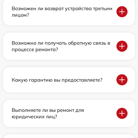
Возможен ли возврат устройства третьим
лицом?
Возможно ли получать обратную связь в
процессе ремонта?
Какую гарантию вы предоставляете?
Выполняете ли вы ремонт для
юридических лиц?