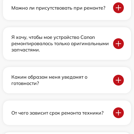
Можно ли присутствовать при ремонте?
Я хочу, чтобы мое устройство Canon
ремонтировалось только оригинальными
запчастями.
Каким образом меня уведомят о
готовности?
От чего зависит срок ремонта техники?