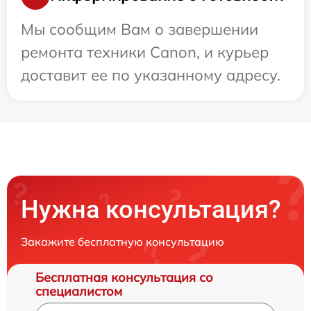
Мы сообщим Вам о завершении
ремонта техники Canon, и курьер
доставит ее по указанному адресу.
Нужна консультация?
Закажите бесплатную консультацию
Бесплатная консультация со
специалистом