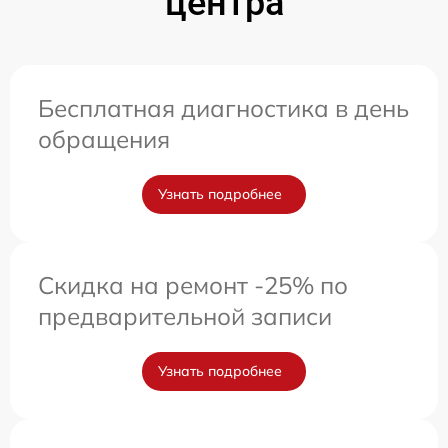
центра
Бесплатная диагностика в день
обращения
Узнать подробнее
Скидка на ремонт -25% по
предварительной записи
Узнать подробнее