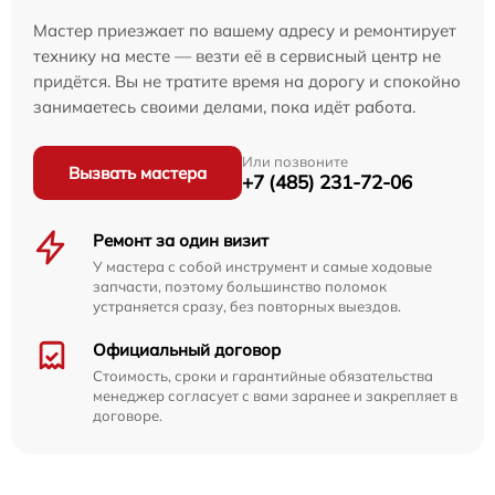
Мастер приезжает по вашему адресу и ремонтирует
технику на месте — везти её в сервисный центр не
придётся. Вы не тратите время на дорогу и спокойно
занимаетесь своими делами, пока идёт работа.
Или позвоните
Вызвать мастера
+7 (485) 231-72-06
Ремонт за один визит
У мастера с собой инструмент и самые ходовые
запчасти, поэтому большинство поломок
устраняется сразу, без повторных выездов.
Официальный договор
Стоимость, сроки и гарантийные обязательства
менеджер согласует с вами заранее и закрепляет в
договоре.