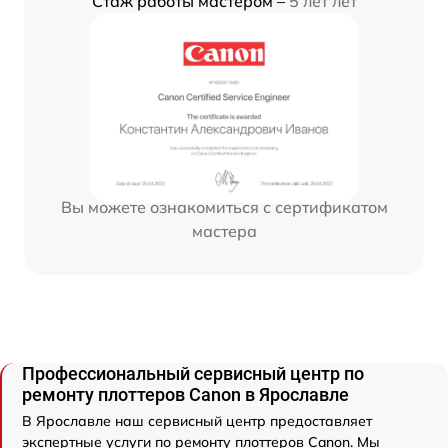
Стаж работы мастером –
5 лет лет
Вы можете ознакомиться с сертификатом
мастера
Профессиональный сервисный центр по
ремонту плоттеров Canon в Ярославле
В Ярославле наш сервисный центр предоставляет
экспертные услуги по ремонту плоттеров Canon. Мы