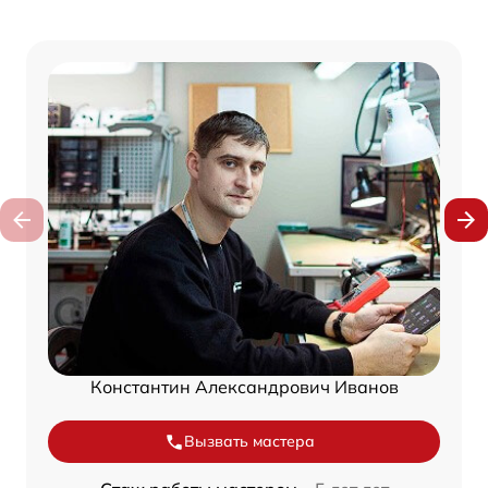
Константин Александрович Иванов
Вызвать мастера