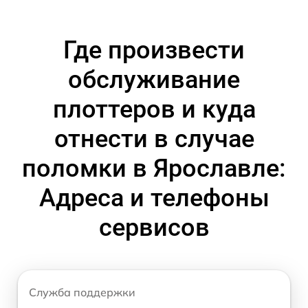
Где произвести
обслуживание
плоттеров и куда
отнести в случае
поломки в Ярославле:
Адреса и телефоны
сервисов
Служба поддержки