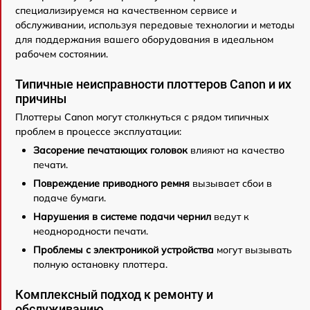
специализируемся на качественном сервисе и
обслуживании, используя передовые технологии и методы
для поддержания вашего оборудования в идеальном
рабочем состоянии.
Типичные неисправности плоттеров Canon и их
причины
Плоттеры Canon могут столкнуться с рядом типичных
проблем в процессе эксплуатации:
Засорение печатающих головок
влияют на качество
печати.
Повреждение приводного ремня
вызывает сбои в
подаче бумаги.
Нарушения в системе подачи чернил
ведут к
неоднородности печати.
Проблемы с электроникой устройства
могут вызывать
полную остановку плоттера.
Комплексный подход к ремонту и
обслуживанию