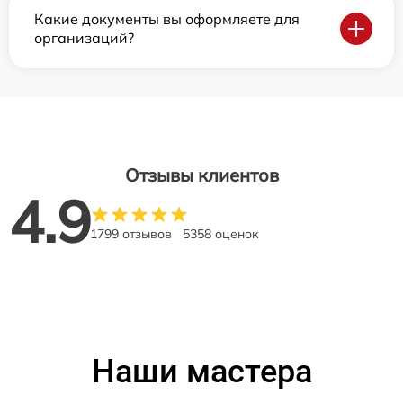
Какие документы вы оформляете для
организаций?
Отзывы клиентов
4.9
1799 отзывов
5358 оценок
Наши мастера