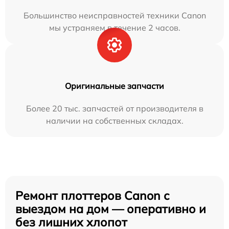
Большинство неисправностей техники Canon
мы устраняем в течение 2 часов.
Оригинальные запчасти
Более 20 тыс. запчастей от производителя в
наличии на собственных складах.
Ремонт плоттеров Canon с
выездом на дом — оперативно и
без лишних хлопот