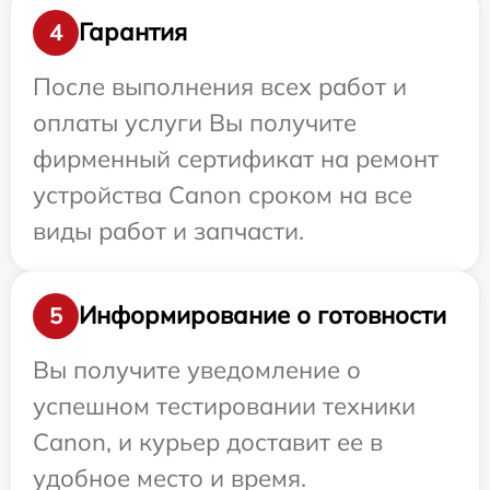
Гарантия
4
После выполнения всех работ и
оплаты услуги Вы получите
фирменный сертификат на ремонт
устройства Canon сроком на все
виды работ и запчасти.
Информирование о готовности
5
Вы получите уведомление о
успешном тестировании техники
Canon, и курьер доставит ее в
удобное место и время.