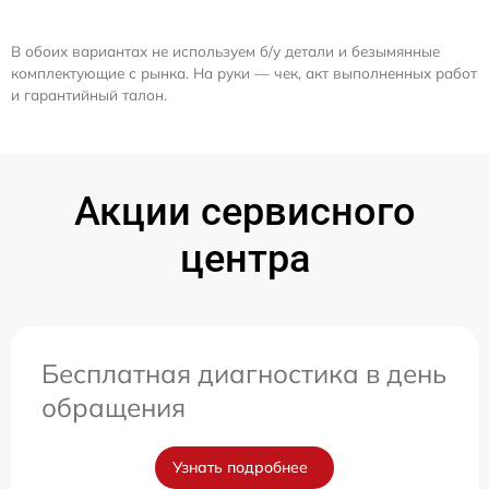
В обоих вариантах не используем б/у детали и безымянные
комплектующие с рынка. На руки — чек, акт выполненных работ
и гарантийный талон.
Акции сервисного
центра
Бесплатная диагностика в день
обращения
Узнать подробнее