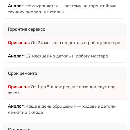
Не сохраняется — поэтому на гарантийную
технику аналоги не ставим
Гарантия сервиса
До 24 месяцев на деталь и работу мастера
12 месяцев на деталь и работу мастера
Срок ремонта
От 1 до 5 дней: редкие позиции едут под
заказ
Чаще в день обращения — ходовые детали
лежат на складе
Стоимость