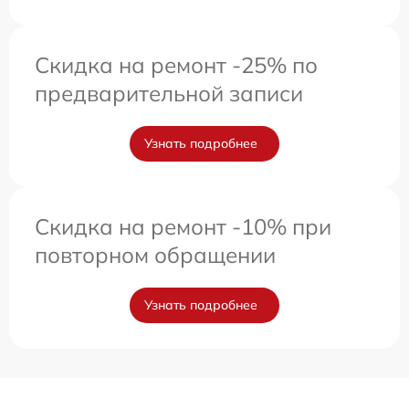
Скидка на ремонт -25% по
предварительной записи
Узнать подробнее
Скидка на ремонт -10% при
повторном обращении
Узнать подробнее