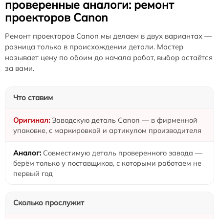
проверенные аналоги: ремонт
проекторов Canon
Ремонт проекторов Canon мы делаем в двух вариантах —
разница только в происхождении детали. Мастер
называет цену по обоим до начала работ, выбор остаётся
за вами.
Что ставим
Заводскую деталь Canon — в фирменной
упаковке, с маркировкой и артикулом производителя
Совместимую деталь проверенного завода —
берём только у поставщиков, с которыми работаем не
первый год
Сколько прослужит