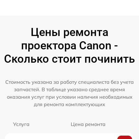
Цены ремонта
проектора Canon -
Сколько стоит починить
Стоимость указана за работу специалиста без учета
запчастей. В таблице указано среднее время
оказания услуг при условии наличия необходимых
для ремонта комплектующих
Услуга
Цена ремонта