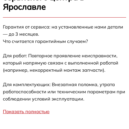
Ярославле
Гарантия от сервиса: на установленные нами детали
— до 3 месяцев.
Что считается гарантийным случаем?
Для работ: Повторное проявление неисправности,
который напрямую связан с выполненной работой
(например, некорректный монтаж запчасти).
Для комплектующих: Внезапная поломка, утрата
работоспособности или техническим параметрам при
соблюдении условий эксплуатации.
Показать полностью