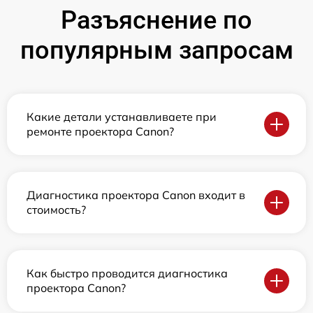
Разъяснение по
популярным запросам
Какие детали устанавливаете при
ремонте проектора Canon?
Диагностика проектора Canon входит в
стоимость?
Как быстро проводится диагностика
проектора Canon?