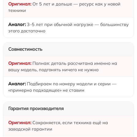
От 5 лет и дольше — ресурс как у новой
техники
3–5 лет при обычной нагрузке — большинству
этого достаточно
Совместимость
Полная: деталь рассчитана именно на
вашу модель, подгонять ничего не нужно
Подбираем по номеру модели и серии —
«примерно подходящее» не ставим
Гарантия производителя
Сохраняется, если техника ещё на
заводской гарантии