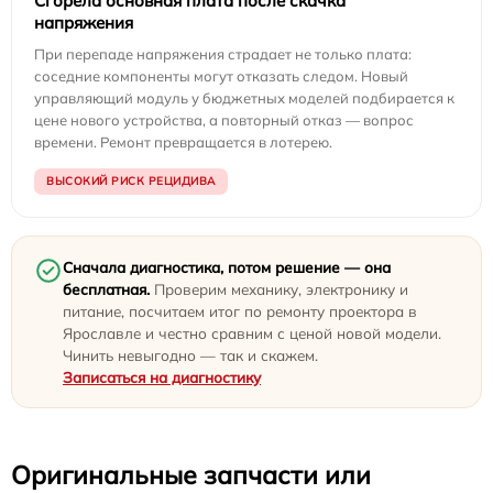
Сгорела основная плата после скачка
напряжения
При перепаде напряжения страдает не только плата:
соседние компоненты могут отказать следом. Новый
управляющий модуль у бюджетных моделей подбирается к
цене нового устройства, а повторный отказ — вопрос
времени. Ремонт превращается в лотерею.
ВЫСОКИЙ РИСК РЕЦИДИВА
Сначала диагностика, потом решение — она
бесплатная.
Проверим механику, электронику и
питание, посчитаем итог по ремонту проектора в
Ярославле и честно сравним с ценой новой модели.
Чинить невыгодно — так и скажем.
Записаться на диагностику
Оригинальные запчасти или