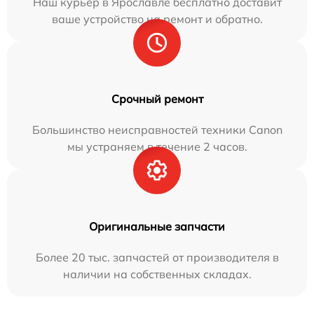
Наш курьер в Ярославле бесплатно доставит
ваше устройство на ремонт и обратно.
Срочный ремонт
Большинство неисправностей техники Canon
мы устраняем в течение 2 часов.
Оригинальные запчасти
Более 20 тыс. запчастей от производителя в
наличии на собственных складах.