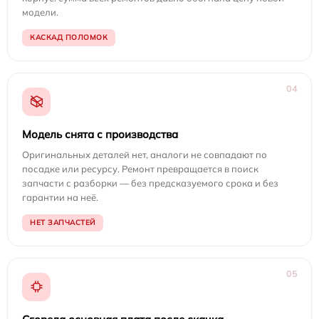
модели.
КАСКАД ПОЛОМОК
04
Модель снята с производства
Оригинальных деталей нет, аналоги не совпадают по
посадке или ресурсу. Ремонт превращается в поиск
запчасти с разборки — без предсказуемого срока и без
гарантии на неё.
НЕТ ЗАПЧАСТЕЙ
05