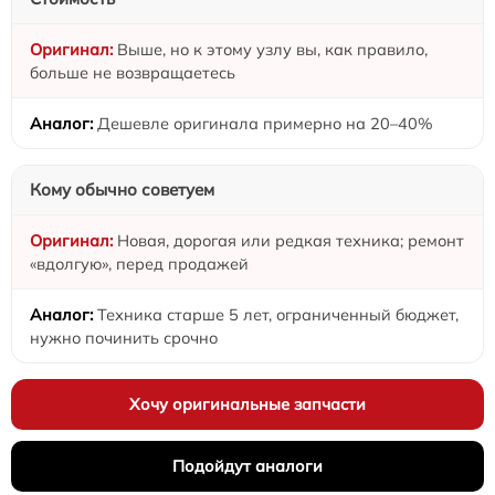
Выше, но к этому узлу вы, как правило,
больше не возвращаетесь
Дешевле оригинала примерно на 20–40%
Кому обычно советуем
Новая, дорогая или редкая техника; ремонт
«вдолгую», перед продажей
Техника старше 5 лет, ограниченный бюджет,
нужно починить срочно
Хочу оригинальные запчасти
Подойдут аналоги