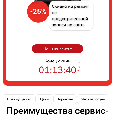
Скидка на ремонт
-25%
по
предварительной
записи на сайте
Цены на ремонт
Конец акции
01:13:39
Преимущества
Цены
Гарантия
Что согласуем
Преимущества сервис-