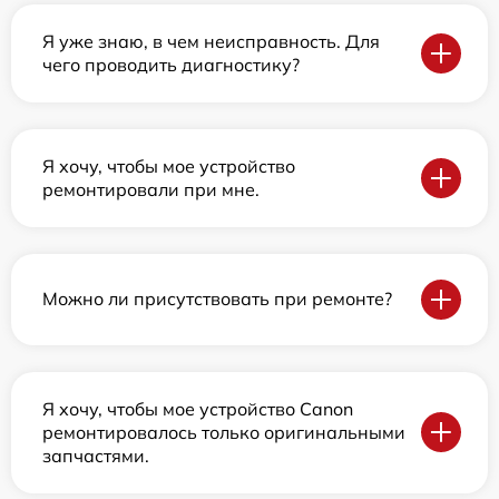
Я уже знаю, в чем неисправность. Для
чего проводить диагностику?
Я хочу, чтобы мое устройство
ремонтировали при мне.
Можно ли присутствовать при ремонте?
Я хочу, чтобы мое устройство Canon
ремонтировалось только оригинальными
запчастями.