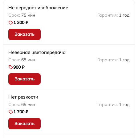
Не передает изображение
75 мин
1 год
1 300 ₽
Заказать
Неверная цветопередача
65 мин
1 год
900 ₽
Заказать
Нет резкости
65 мин
1 год
1 700 ₽
Заказать