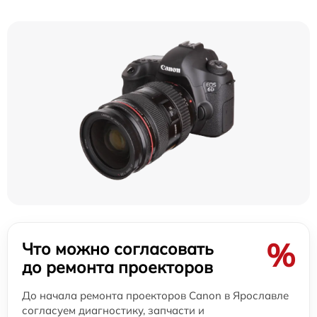
%
Что можно согласовать
до ремонта проекторов
До начала ремонта проекторов Canon в Ярославле
согласуем диагностику, запчасти и