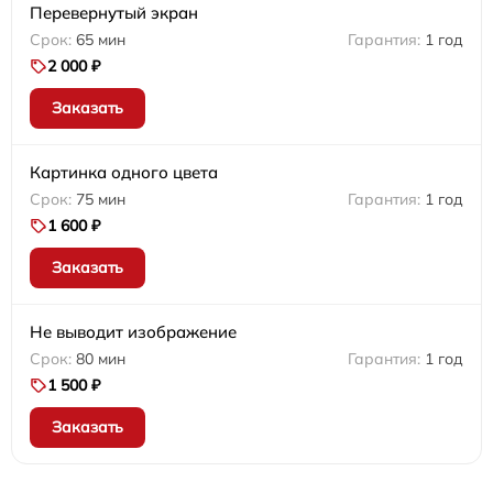
Перевернутый экран
65 мин
1 год
2 000 ₽
Заказать
Картинка одного цвета
75 мин
1 год
1 600 ₽
Заказать
Не выводит изображение
80 мин
1 год
1 500 ₽
Заказать