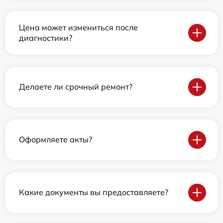
Цена может измениться после
диагностики?
Делаете ли срочный ремонт?
Оформляете акты?
Какие документы вы предоставляете?