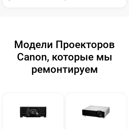
Модели Проекторов
Canon, которые мы
ремонтируем