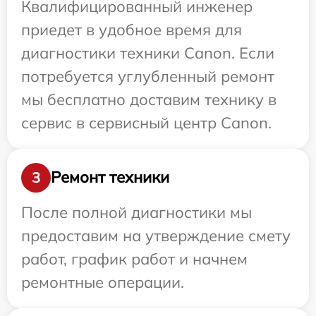
Квалифицированный инженер
приедет в удобное время для
диагностики техники Canon. Если
потребуется углубленный ремонт
мы бесплатно доставим технику в
сервис в сервисный центр Canon.
Ремонт техники
3
После полной диагностики мы
предоставим на утверждение смету
работ, график работ и начнем
ремонтные операции.