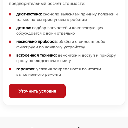
предварительный расчёт стоимости:
диагностика:
сначала выясняем причину поломки и
только потом приступаем к работам
детали:
подбор запчастей и комплектующих
обсуждается с вами отдельно
несколько приборов:
объём и стоимость работ
фиксируем по каждому устройству
встроенная техника:
демонтаж и доступ к прибору
сразу закладываем в смету
гарантия:
условия закрепляются по итогам
выполненного ремонта
Уточнить условия