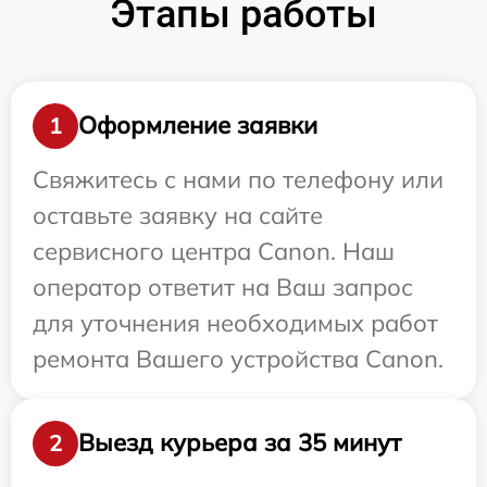
Этапы работы
Оформление заявки
1
Свяжитесь с нами по телефону или
оставьте заявку на сайте
сервисного центра Canon. Наш
оператор ответит на Ваш запрос
для уточнения необходимых работ
ремонта Вашего устройства Canon.
Выезд курьера за 35 минут
2