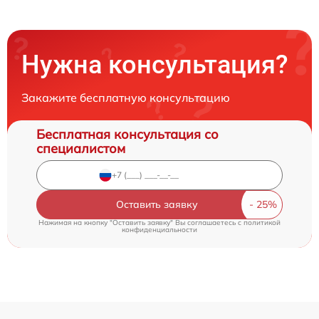
Нужна консультация?
Закажите бесплатную консультацию
Бесплатная консультация со
специалистом
Оставить заявку
Нажимая на кнопку "Оставить заявку" Вы соглашаетесь c
политикой
конфиденциальности