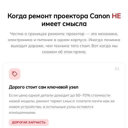
Когда ремонт проектора Canon
НЕ
имеет смысла
Честно о границах ремонта: проектор — это механика,
электроника и питание в одном корпусе. Иногда починка
выходит дороже, чем техника того стоит. Вот когда мы
скажем об этом прямо.
01
Дорого стоит сам ключевой узел
Если цена одной детали доходит до 50–70% стоимости
новой модели, ремонт теряет смысл: платите почти как за
новое устройство, а остальные узлы остаются
изношенными.
ДОРОГАЯ ЗАПЧАСТЬ