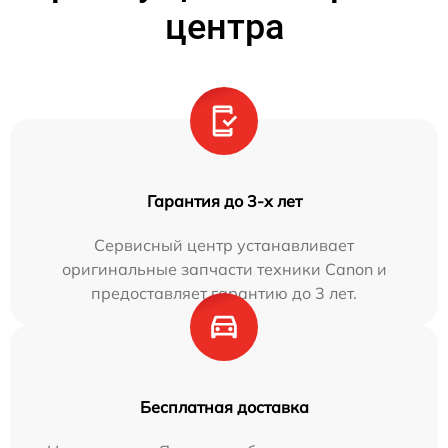
центра
Гарантия до 3-х лет
Сервисный центр устанавливает
оригинальные запчасти техники Canon и
предоставляет гарантию до 3 лет.
Бесплатная доставка