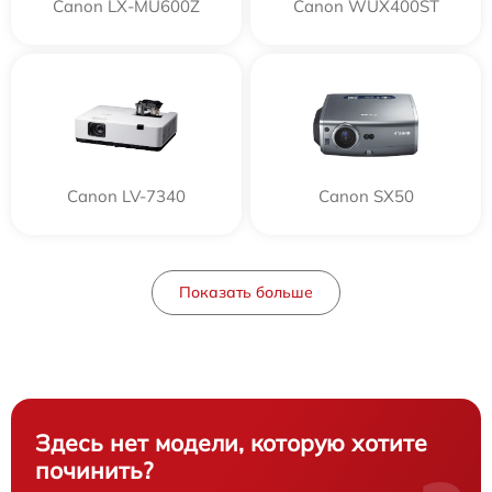
Canon LX-MU600Z
Canon WUX400ST
Canon LV-7340
Canon SX50
Показать больше
Здесь нет модели, которую хотите
починить?