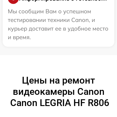
Мы сообщим Вам о успешном
тестировании техники Canon, и
курьер доставит ее в удобное место
и время.
Цены на ремонт
видеокамеры Canon
Canon LEGRIA HF R806