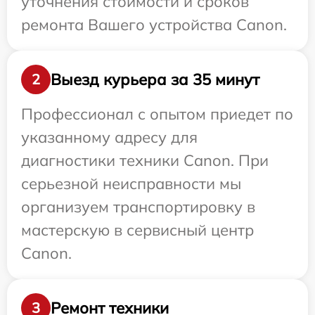
уточнения стоимости и сроков
ремонта Вашего устройства Canon.
Выезд курьера за 35 минут
2
Профессионал с опытом приедет по
указанному адресу для
диагностики техники Canon. При
серьезной неисправности мы
организуем транспортировку в
мастерскую в сервисный центр
Canon.
Ремонт техники
3