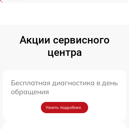
Акции сервисного
центра
Бесплатная диагностика в день
обращения
Узнать подробнее