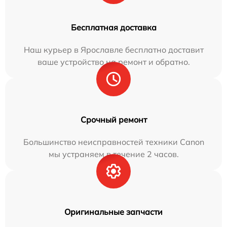
Бесплатная доставка
Наш курьер в Ярославле бесплатно доставит
ваше устройство на ремонт и обратно.
Срочный ремонт
Большинство неисправностей техники Canon
мы устраняем в течение 2 часов.
Оригинальные запчасти