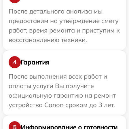
После детального анализа мы
предоставим на утверждение смету
работ, время ремонта и приступим к
восстановлению техники.
Гарантия
4
После выполнения всех работ и
оплаты услуги Вы получите
официальную гарантию на ремонт
устройства Canon сроком до 3 лет.
Информирование о готовности
5