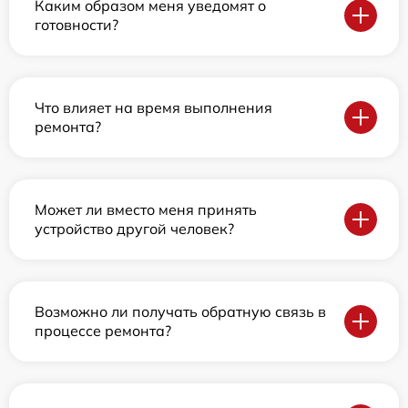
Каким образом меня уведомят о
готовности?
Что влияет на время выполнения
ремонта?
Может ли вместо меня принять
устройство другой человек?
Возможно ли получать обратную связь в
процессе ремонта?