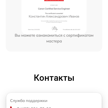
Вы можете ознакомиться с сертификатом
мастера
Контакты
Служба поддержки