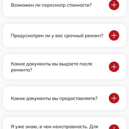
Возможен ли пересмотр стоимости?
Предусмотрен ли у вас срочный ремонт?
Какие документы вы выдаете после
ремонта?
Какие документы вы предоставляете?
Я уже знаю, в чем неисправность. Для