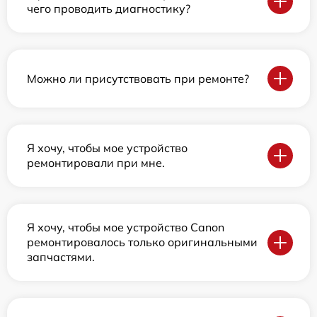
чего проводить диагностику?
Можно ли присутствовать при ремонте?
Я хочу, чтобы мое устройство
ремонтировали при мне.
Я хочу, чтобы мое устройство Canon
ремонтировалось только оригинальными
запчастями.