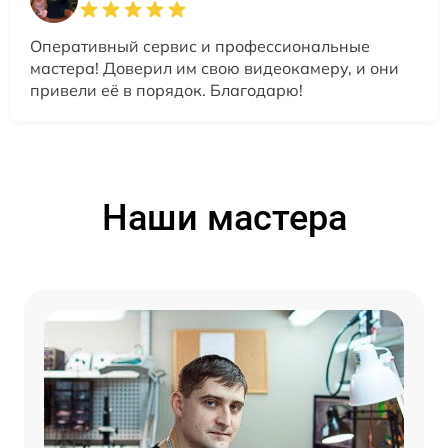
Оперативный сервис и профессиональные
мастера! Доверил им свою видеокамеру, и они
привели её в порядок. Благодарю!
Наши мастера