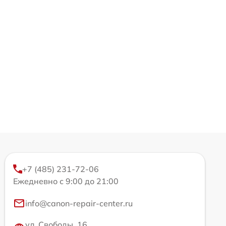
+7 (485) 231-72-06
Ежедневно с 9:00 до 21:00
info@canon-repair-center.ru
ул. Свободы, 16