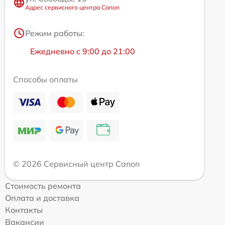
Адрес сервисного центра Canon
Режим работы:
Ежедневно с 9:00 до 21:00
Способы оплаты
© 2026 Сервисный центр Canon
Стоимость ремонта
Оплата и доставка
Контакты
Вакансии