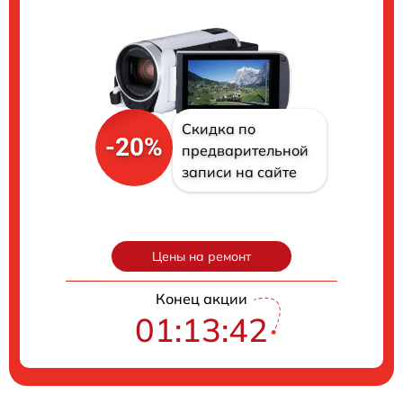
Скидка по
-20%
предварительной
записи на сайте
Цены на ремонт
Конец акции
01:13:41