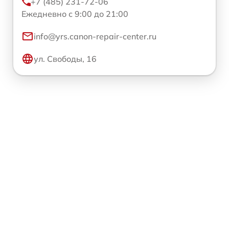
+7 (485) 231-72-06
Ежедневно с 9:00 до 21:00
info@yrs.canon-repair-center.ru
ул. Свободы, 16