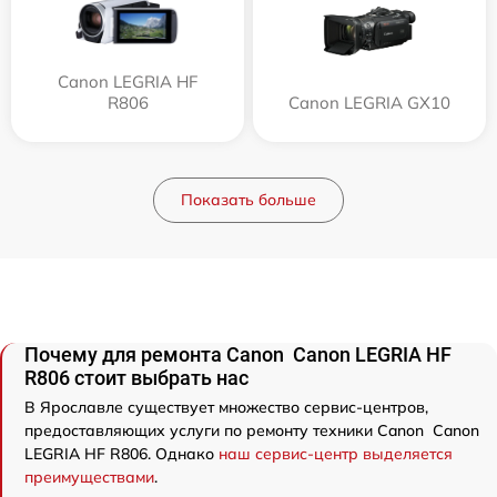
Canon LEGRIA HF
R806
Canon LEGRIA GX10
Показать больше
Почему для ремонта Canon Canon LEGRIA HF
R806 стоит выбрать нас
В Ярославле существует множество сервис-центров,
предоставляющих услуги по ремонту техники Canon Canon
LEGRIA HF R806. Однако
наш сервис-центр выделяется
преимуществами
.