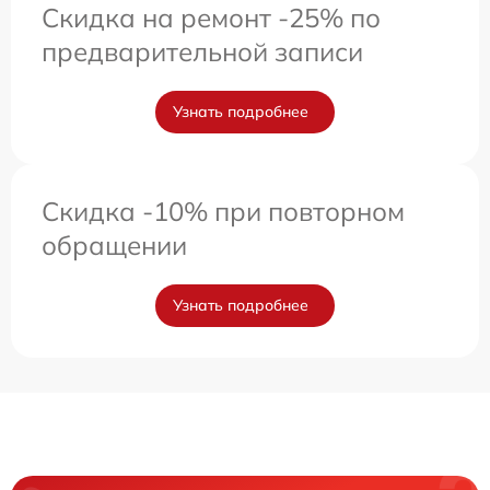
Скидка на ремонт -25% по
предварительной записи
Узнать подробнее
Скидка -10% при повторном
обращении
Узнать подробнее