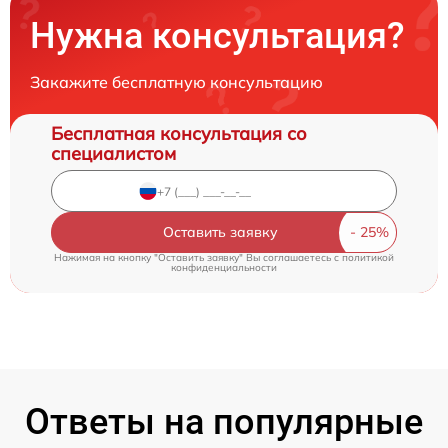
Нужна консультация?
Закажите бесплатную консультацию
Бесплатная консультация со
специалистом
Оставить заявку
Нажимая на кнопку "Оставить заявку" Вы соглашаетесь c
политикой
конфиденциальности
Ответы на популярные