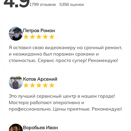
4.9
1799 отзывов
5358 оценок
Петров Роман
Я оставил свою видеокамеру на срочный ремонт,
и неожиданно был поражен сроками и
стоимостью. Сервис просто супер! Рекомендую!
Котов Арсений
Это лучший сервисный центр в нашем городе!
Мастера работают оперативно и
профессионально. Цены приятные. Рекомендую!
Воробьев Иван