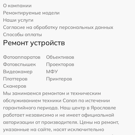
О компании
Ремонтируемые модели
Наши услуги
Согласие на обработку персональных данных
Способы оплаты
Ремонт устройств
Фотоаппаратов
Объективов
Фотовспышек
Проекторов
Видеокамер
МФУ
Плоттеров
Принтеров
Сканеров
Мы занимаемся ремонтом и техническим
обслуживанием техники Canon по истечении
гарантийного периода. Наш центр в Ярославле
работает независимо и не имеет официальной
авторизации от производителя. Цены на ремонт,
указанные на сайте, носят исключительно