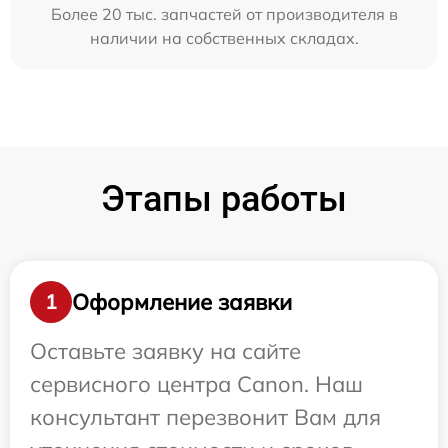
Более 20 тыс. запчастей от производителя в
наличии на собственных складах.
Этапы работы
Оформление заявки
1
Оставьте заявку на сайте
сервисного центра Canon. Наш
консультант перезвонит Вам для