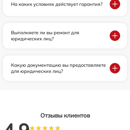
На каких условиях действует гарантия?
Выполняете ли вы ремонт для
юридических лиц?
Какую документацию вы предоставляете
для юридических лиц?
Отзывы клиентов