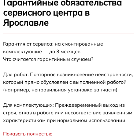
Гарантийные обязательства
сервисного центра в
Ярославле
Гарантия от сервиса: на смонтированные
комплектующие — до 3 месяцев.
Что считается гарантийным случаем?
Для работ: Повторное возникновение неисправности,
который прямо обусловлен с выполненной работой
(например, неправильная установка запчасти).
Для комплектующих: Преждевременный выход из
строя, отказ в работе или несоответствие заявленным
характеристикам при нормальном использовании.
Показать полностью