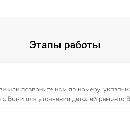
Этапы работы
и или позвоните нам по номеру, указанн
 с Вами для уточнения деталей ремонта В