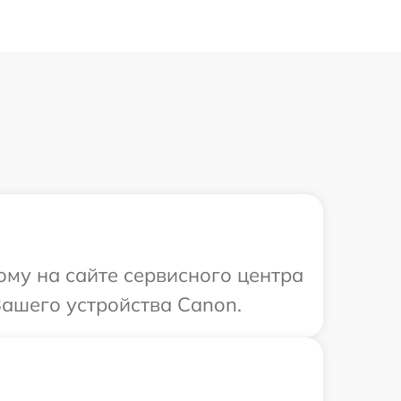
ому на сайте сервисного центра
ашего устройства Canon.