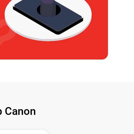
 Canon