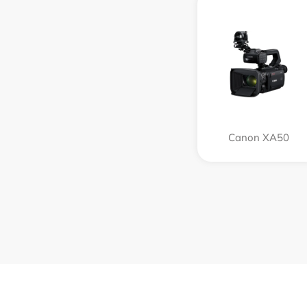
Canon XA50