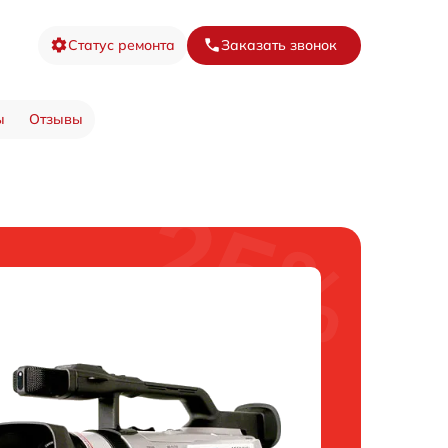
Статус ремонта
Заказать звонок
ы
Отзывы