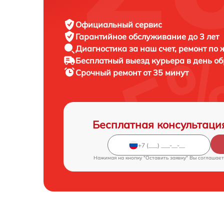
Официальный сервис
Гарантийное обслуживание
до 3 лет
Диагностика за наш счет,
ремонт по
Бесплатный выезд курьера
в день о
Срочный ремонт
от 35 минут
Бесплатная консультаци
Нажимая на кнопку "Оставить заявку" Вы соглашает