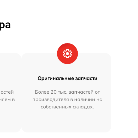
ра
Оригинальные запчасти
остей
Более 20 тыс. запчастей от
няем в
производителя в наличии на
собственных складах.