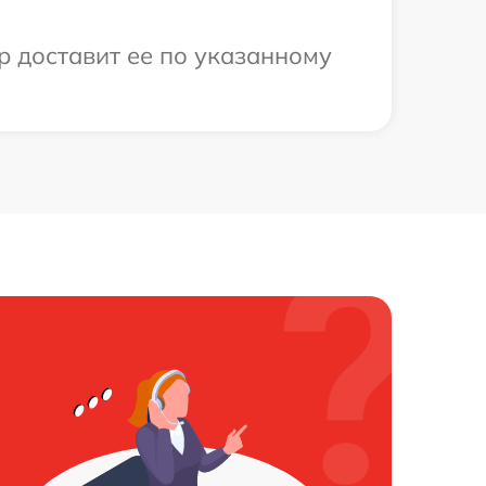
р доставит ее по указанному