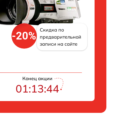
Скидка по
-20%
предварительной
записи на сайте
Конец акции
01:13:43