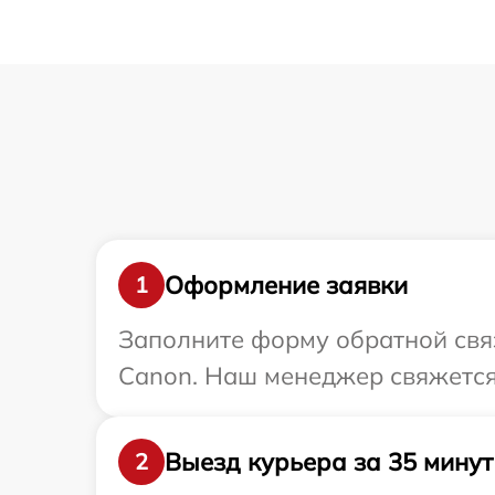
Оформление заявки
1
Заполните форму обратной связ
Canon. Наш менеджер свяжется
Выезд курьера за 35 минут
2