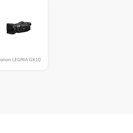
anon LEGRIA GX10