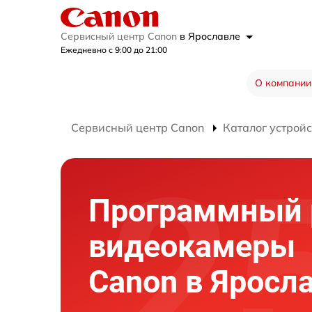
Сервисный центр Canon
в Ярославле
Ежедневно с 9:00 до 21:00
О компании
Сервисный центр Canon
Каталог устройс
Программный 
видеокамеры
Canon в Яросл